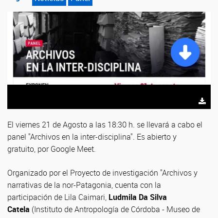
El viernes 21 de Agosto a las 18:30 h. se llevará a cabo el
panel "Archivos en la inter-disciplina". Es abierto y
gratuito, por Google Meet.
Organizado por el Proyecto de investigación "Archivos y
narrativas de la nor-Patagonia, cuenta con la
participación de Lila Caimari,
Ludmila Da Silva
Catela
(Instituto de Antropología de Córdoba - Museo de