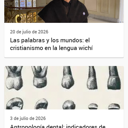
20 de julio de 2026
Las palabras y los mundos: el
cristianismo en la lengua wichí
3 de julio de 2026
Antropología dental: indicadores de