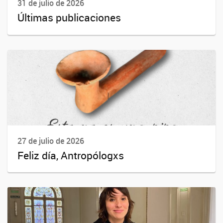
31 de julio de 2026
Últimas publicaciones
27 de julio de 2026
Feliz día, Antropólogxs