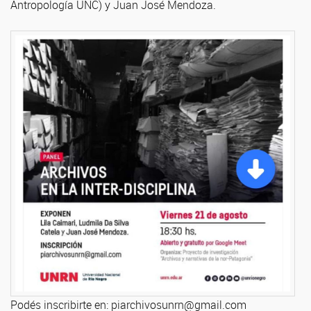
Antropología UNC) y Juan José Mendoza.
Podés inscribirte en: piarchivosunrn@gmail.com