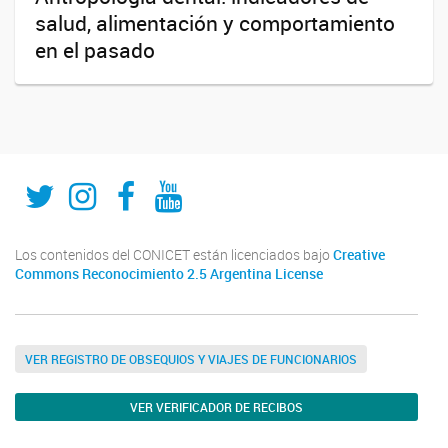
salud, alimentación y comportamiento
en el pasado
Twitter
Instagram
Fecebook
Youtube
Los contenidos del CONICET están licenciados bajo
Creative
Commons Reconocimiento 2.5 Argentina License
VER REGISTRO DE OBSEQUIOS Y VIAJES DE FUNCIONARIOS
VER VERIFICADOR DE RECIBOS