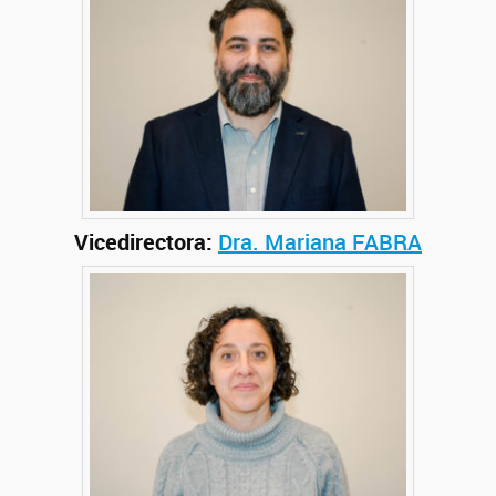
Vicedirectora:
Dra. Mariana FABRA