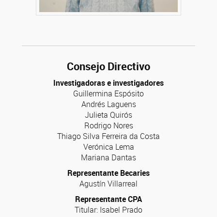
Consejo Directivo
Investigadoras e investigadores
Guillermina Espósito
Andrés Laguens
Julieta Quirós
Rodrigo Nores
Thiago Silva Ferreira da Costa
Verónica Lema
Mariana Dantas
Representante Becaries
Agustín Villarreal
Representante CPA
Titular: Isabel Prado