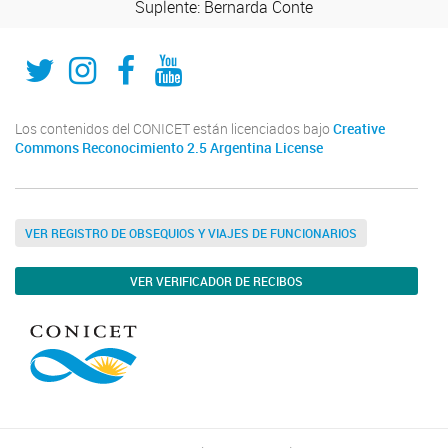
Suplente: Bernarda Conte
Twitter
Instagram
Fecebook
Youtube
Los contenidos del CONICET están licenciados bajo
Creative
Commons Reconocimiento 2.5 Argentina License
VER REGISTRO DE OBSEQUIOS Y VIAJES DE FUNCIONARIOS
VER VERIFICADOR DE RECIBOS