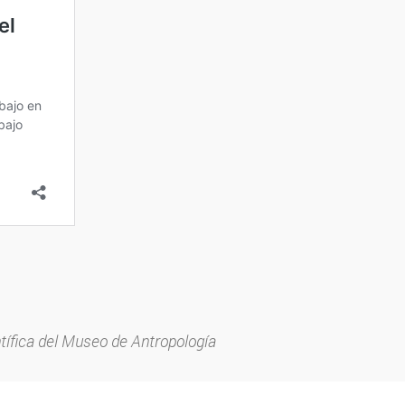
tífica del Museo de Antropología