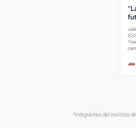
*Integrantes del Instituto 
Twitter
Instagram
Fecebook
Youtube