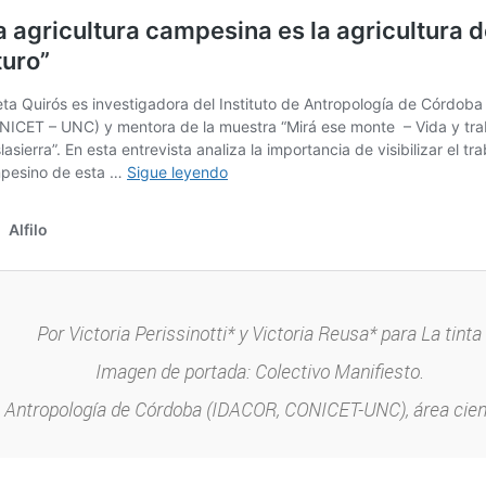
Por Victoria Perissinotti* y Victoria Reusa* para La tinta
Imagen de portada: Colectivo Manifiesto.
de Antropología de Córdoba (IDACOR, CONICET-UNC), área cien