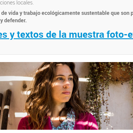
ciones locales.
de vida y trabajo ecológicamente sustentable que son p
y defender.
s y textos de la muestra foto-e