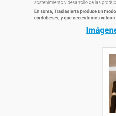
sostenimiento y desarrollo de las produc
En suma, Traslasierra produce un modo 
cordobeses, y que necesitamos valorar 
Imágene