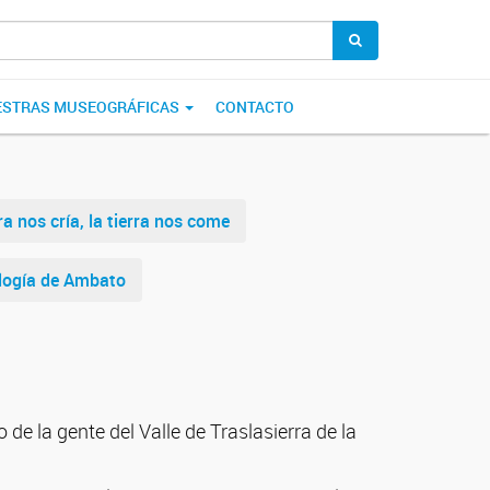
STRAS MUSEOGRÁFICAS
CONTACTO
ra nos cría, la tierra nos come
logía de Ambato
 de la gente del Valle de Traslasierra de la