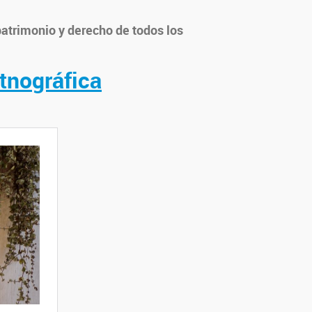
atrimonio y derecho de todos los
tnográfica