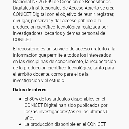
Nacional Nº 26.899 de Creación de Repositorios
Digitales Institucionales de Acceso Abierto se crea
CONICET Digital con el objetivo de reunir, registrar,
divulgar, preservar y dar acceso público a la
producción científico-tecnológica realizada por
investigadores, becarios y demás personal de
CONICET.
El repositorio es un servicio de acceso gratuito a la
información que permite a todos los interesados
en las disciplinas de conocimiento, la recuperación
de la producción científico-tecnológica, tanto para
el ámbito docente, como para el de la
investigación y el estudio.
Datos de interés:
El 80% de los artículos disponibles en el
CONICET Digital han sido publicados por
los
/as
investigadores
/as
en los últimos 5
años.
La producción disponible en el CONICET