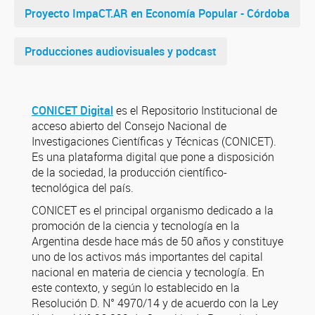
Proyecto ImpaCT.AR en Economía Popular - Córdoba
Producciones audiovisuales y podcast
CONICET Digital
es el Repositorio Institucional de
acceso abierto del Consejo Nacional de
Investigaciones Científicas y Técnicas (CONICET).
Es una plataforma digital que pone a disposición
de la sociedad, la producción científico-
tecnológica del país.
CONICET es el principal organismo dedicado a la
promoción de la ciencia y tecnología en la
Argentina desde hace más de 50 años y constituye
uno de los activos más importantes del capital
nacional en materia de ciencia y tecnología. En
este contexto, y según lo establecido en la
Resolución D. N° 4970/14 y de acuerdo con la Ley