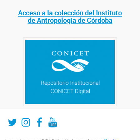
Acceso a la colección del Instituto
de Antropología de Córdoba
Twitter
Instagram
Fecebook
Youtube