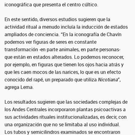
iconográfica que presenta el centro cúltico.
En este sentido, diversos estudios sugieren que la
actividad ritual a menudo incluía la inducción de estados
ampliados de conciencia. “En la iconografía de Chavín
podemos ver figuras de seres en constante
transformación -en parte animales, en parte personas-
que están en estados alterados. Lo podemos reconocer,
por ejemplo, en figuras que tienen los ojos hacia atrás y
que les caen mocos de las narices, lo que es un efecto
conocido del rapé, un preparado que utiliza
Nicotiana
”,
agrega Lema.
Los resultados sugieren que las sociedades complejas de
los Andes Centrales incorporaron plantas psicoactivas a
sus actividades rituales institucionalizadas, es decir, con
una organización que no se limitaba al uso individual.
Los tubos y semicilindros examinados se encontraron