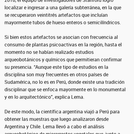
2018, el equipo de investigadores de Stanford logró
localizar e ingresar a una galería subterránea, en la que
se recuperaron veintitrés artefactos que incluían
mayormente tubos de hueso enteros o semicilíndricos.
Si bien estos artefactos se asocian con frecuencia al
consumo de plantas psicoactivas en la región, hasta el
momento no se habían realizado estudios
arqueobotánicos y químicos que permitieran confirmar
su presencia. “Aunque este tipo de estudios en la
disciplina son muy frecuentes en otros países de
Sudamérica, no lo es en Perú, donde existe una tradición
disciplinar que se enfoca mayormente en lo monumental
y en lo arquitectónico”, explica Lema.
De este modo, la científica argentina viajó a Perú para
obtener las muestras que luego analizaron desde
Argentina y Chile. Lema llevó a cabo el análisis