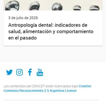
3 de julio de 2026
Antropología dental: indicadores de
salud, alimentación y comportamiento
en el pasado
Twitter
Instagram
Fecebook
Youtube
Los contenidos del CONICET están licenciados bajo
Creative
Commons Reconocimiento 2.5 Argentina License