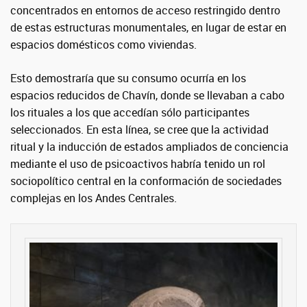
concentrados en entornos de acceso restringido dentro
de estas estructuras monumentales, en lugar de estar en
espacios domésticos como viviendas.
Esto demostraría que su consumo ocurría en los
espacios reducidos de Chavín, donde se llevaban a cabo
los rituales a los que accedían sólo participantes
seleccionados. En esta línea, se cree que la actividad
ritual y la inducción de estados ampliados de conciencia
mediante el uso de psicoactivos habría tenido un rol
sociopolítico central en la conformación de sociedades
complejas en los Andes Centrales.