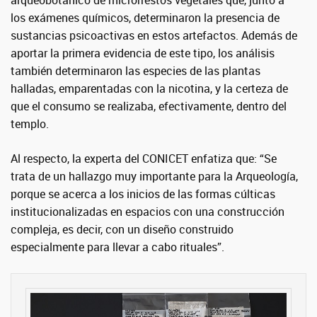
arqueobotánico de microrrestos vegetales que, junto a
los exámenes químicos, determinaron la presencia de
sustancias psicoactivas en estos artefactos. Además de
aportar la primera evidencia de este tipo, los análisis
también determinaron las especies de las plantas
halladas, emparentadas con la nicotina, y la certeza de
que el consumo se realizaba, efectivamente, dentro del
templo.
Al respecto, la experta del CONICET enfatiza que: “Se
trata de un hallazgo muy importante para la Arqueología,
porque se acerca a los inicios de las formas cúlticas
institucionalizadas en espacios con una construcción
compleja, es decir, con un diseño construido
especialmente para llevar a cabo rituales”.