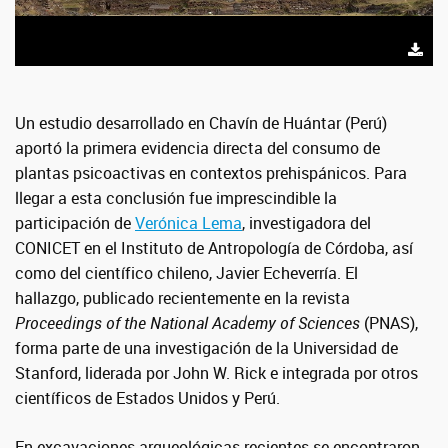
Un estudio desarrollado en Chavín de Huántar (Perú)
aportó la primera evidencia directa del consumo de
plantas psicoactivas en contextos prehispánicos. Para
llegar a esta conclusión fue imprescindible la
participación de
Verónica Lema
, investigadora del
CONICET en el Instituto de Antropología de Córdoba, así
como del científico chileno, Javier Echeverría. El
hallazgo, publicado recientemente en la revista
Proceedings of the National Academy of Sciences
(PNAS),
forma parte de una investigación de la Universidad de
Stanford, liderada por John W. Rick e integrada por otros
científicos de Estados Unidos y Perú.
En excavaciones arqueológicas recientes se encontraron