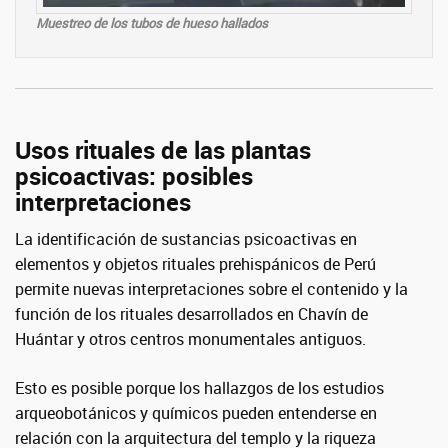
Muestreo de los tubos de hueso hallados
Usos rituales de las plantas
psicoactivas: posibles
interpretaciones
La identificación de sustancias psicoactivas en
elementos y objetos rituales prehispánicos de Perú
permite nuevas interpretaciones sobre el contenido y la
función de los rituales desarrollados en Chavín de
Huántar y otros centros monumentales antiguos.
Esto es posible porque los hallazgos de los estudios
arqueobotánicos y químicos pueden entenderse en
relación con la arquitectura del templo y la riqueza