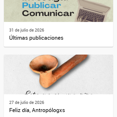
31 de julio de 2026
Últimas publicaciones
27 de julio de 2026
Feliz día, Antropólogxs