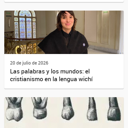
20 de julio de 2026
Las palabras y los mundos: el
cristianismo en la lengua wichí