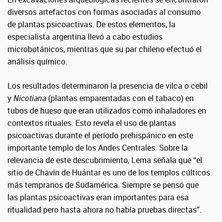
diversos artefactos con formas asociadas al consumo
de plantas psicoactivas. De estos elementos, la
especialista argentina llevó a cabo estudios
microbotánicos, mientras que su par chileno efectuó el
análisis químico.
Los resultados determinaron la presencia de vilca o cebil
y
Nicotiana
(plantas emparentadas con el tabaco)
en
tubos de hueso que eran utilizados como inhaladores en
contextos rituales. Esto revela el uso de plantas
psicoactivas durante el período prehispánico en este
importante templo de los Andes Centrales. Sobre la
relevancia de este descubrimiento, Lema señala que “el
sitio de Chavín de Huántar es uno de los templos cúlticos
más tempranos de Sudamérica. Siempre se pensó que
las plantas psicoactivas eran importantes para esa
ritualidad pero hasta ahora no había pruebas directas”.