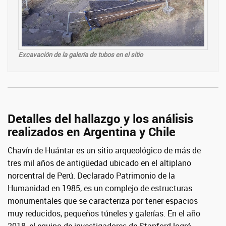
Excavación de la galería de tubos en el sitio
Detalles del hallazgo y los análisis
realizados en Argentina y Chile
Chavín de Huántar es un sitio arqueológico de más de
tres mil años de antigüedad ubicado en el altiplano
norcentral de Perú. Declarado Patrimonio de la
Humanidad en 1985, es un complejo de estructuras
monumentales que se caracteriza por tener espacios
muy reducidos, pequeños túneles y galerías. En el año