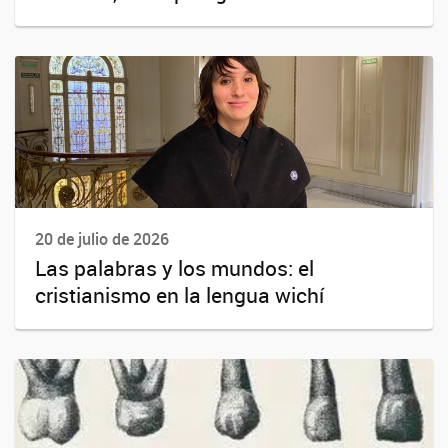
20 de julio de 2026
Las palabras y los mundos: el
cristianismo en la lengua wichí