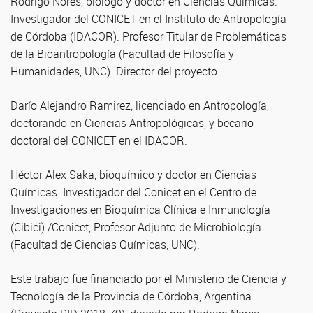
Rodrigo Nores, biólogo y doctor en Ciencias Químicas.
Investigador del CONICET en el Instituto de Antropología
de Córdoba (IDACOR). Profesor Titular de Problemáticas
de la Bioantropología (Facultad de Filosofía y
Humanidades, UNC). Director del proyecto.
Darío Alejandro Ramirez, licenciado en Antropología,
doctorando en Ciencias Antropológicas, y becario
doctoral del CONICET en el IDACOR.
Héctor Alex Saka, bioquímico y doctor en Ciencias
Químicas. Investigador del Conicet en el Centro de
Investigaciones en Bioquímica Clínica e Inmunología
(Cibici)./Conicet, Profesor Adjunto de Microbiología
(Facultad de Ciencias Químicas, UNC).
Este trabajo fue financiado por el Ministerio de Ciencia y
Tecnología de la Provincia de Córdoba, Argentina