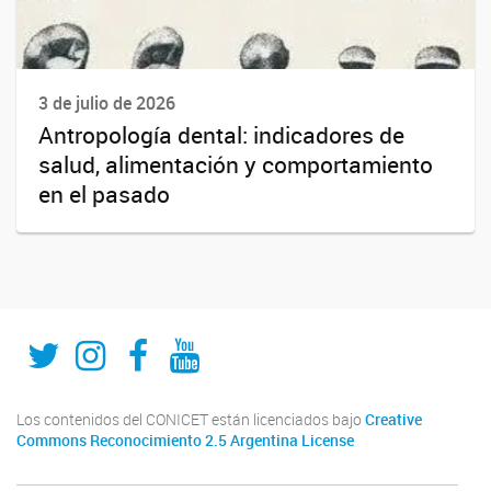
3 de julio de 2026
Antropología dental: indicadores de
salud, alimentación y comportamiento
en el pasado
Twitter
Instagram
Fecebook
Youtube
Los contenidos del CONICET están licenciados bajo
Creative
Commons Reconocimiento 2.5 Argentina License