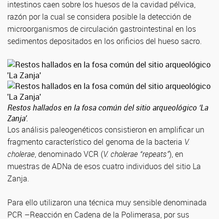
intestinos caen sobre los huesos de la cavidad pélvica,
razón por la cual se considera posible la detección de
microorganismos de circulación gastrointestinal en los
sedimentos depositados en los orificios del hueso sacro.
Restos hallados en la fosa común del sitio arqueológico ‘La
Zanja’.
Los análisis paleogenéticos consistieron en amplificar un
fragmento característico del genoma de la bacteria
V.
cholerae
, denominado VCR (
V. cholerae “repeats”
), en
muestras de ADNa de esos cuatro individuos del sitio La
Zanja.
Para ello utilizaron una técnica muy sensible denominada
PCR –Reacción en Cadena de la Polimerasa, por sus