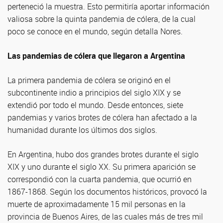
perteneció la muestra. Esto permitiría aportar información
valiosa sobre la quinta pandemia de cólera, de la cual
poco se conoce en el mundo, según detalla Nores.
Las pandemias de cólera que llegaron a Argentina
La primera pandemia de cólera se originó en el
subcontinente indio a principios del siglo XIX y se
extendió por todo el mundo. Desde entonces, siete
pandemias y varios brotes de cólera han afectado a la
humanidad durante los últimos dos siglos.
En Argentina, hubo dos grandes brotes durante el siglo
XIX y uno durante el siglo XX. Su primera aparición se
correspondió con la cuarta pandemia, que ocurrió en
1867-1868. Según los documentos históricos, provocó la
muerte de aproximadamente 15 mil personas en la
provincia de Buenos Aires, de las cuales más de tres mil