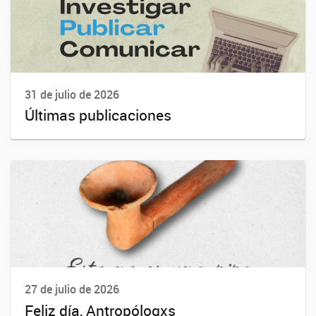
31 de julio de 2026
Últimas publicaciones
27 de julio de 2026
Feliz día, Antropólogxs