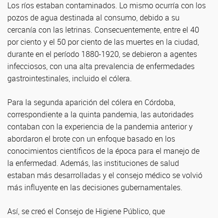
Los ríos estaban contaminados. Lo mismo ocurría con los
pozos de agua destinada al consumo, debido a su
cercanía con las letrinas. Consecuentemente, entre el 40
por ciento y el 50 por ciento de las muertes en la ciudad,
durante en el período 1880-1920, se debieron a agentes
infecciosos, con una alta prevalencia de enfermedades
gastrointestinales, incluido el cólera.
Para la segunda aparición del cólera en Córdoba,
correspondiente a la quinta pandemia, las autoridades
contaban con la experiencia de la pandemia anterior y
abordaron el brote con un enfoque basado en los
conocimientos científicos de la época para el manejo de
la enfermedad. Además, las instituciones de salud
estaban más desarrolladas y el consejo médico se volvió
más influyente en las decisiones gubernamentales.
Así, se creó el Consejo de Higiene Público, que