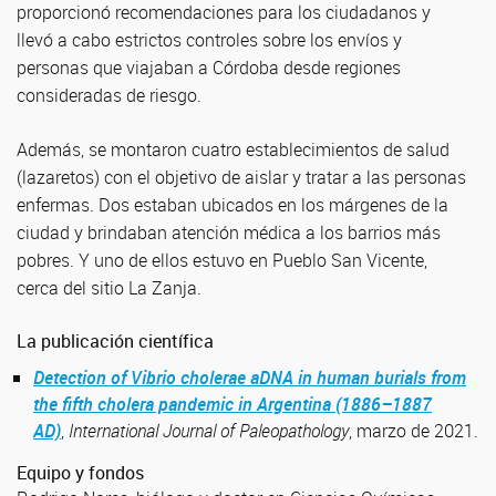
proporcionó recomendaciones para los ciudadanos y
llevó a cabo estrictos controles sobre los envíos y
personas que viajaban a Córdoba desde regiones
consideradas de riesgo.
Además, se montaron cuatro establecimientos de salud
(lazaretos) con el objetivo de aislar y tratar a las personas
enfermas. Dos estaban ubicados en los márgenes de la
ciudad y brindaban atención médica a los barrios más
pobres. Y uno de ellos estuvo en Pueblo San Vicente,
cerca del sitio La Zanja.
La publicación científica
Detection of Vibrio cholerae aDNA in human burials from
the fifth cholera pandemic in Argentina (1886–1887
AD)
,
International Journal of Paleopathology
, marzo de 2021.
Equipo y fondos