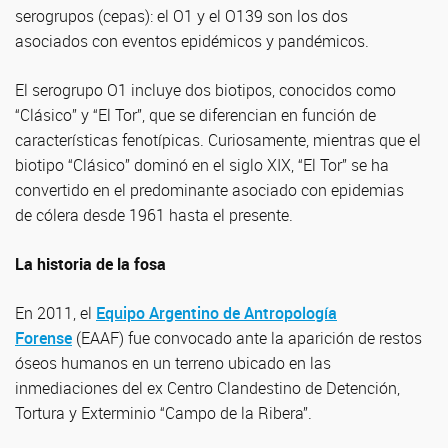
serogrupos (cepas): el O1 y el O139 son los dos
asociados con eventos epidémicos y pandémicos.
El serogrupo O1 incluye dos biotipos, conocidos como
“Clásico” y “El Tor”, que se diferencian en función de
características fenotípicas. Curiosamente, mientras que el
biotipo “Clásico” dominó en el siglo XIX, “El Tor” se ha
convertido en el predominante asociado con epidemias
de cólera desde 1961 hasta el presente.
La historia de la fosa
En 2011, el
Equipo Argentino de Antropología
Forense
(EAAF) fue convocado ante la aparición de restos
óseos humanos en un terreno ubicado en las
inmediaciones del ex Centro Clandestino de Detención,
Tortura y Exterminio “Campo de la Ribera”.