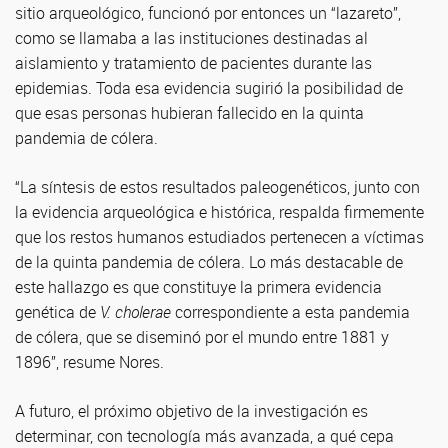
sitio arqueológico, funcionó por entonces un “lazareto”,
como se llamaba a las instituciones destinadas al
aislamiento y tratamiento de pacientes durante las
epidemias. Toda esa evidencia sugirió la posibilidad de
que esas personas hubieran fallecido en la quinta
pandemia de cólera.
“La síntesis de estos resultados paleogenéticos, junto con
la evidencia arqueológica e histórica, respalda firmemente
que los restos humanos estudiados pertenecen a víctimas
de la quinta pandemia de cólera. Lo más destacable de
este hallazgo es que constituye la primera evidencia
genética de
V. cholerae
correspondiente a esta pandemia
de cólera, que se diseminó por el mundo entre 1881 y
1896”, resume Nores.
A futuro, el próximo objetivo de la investigación es
determinar, con tecnología más avanzada, a qué cepa