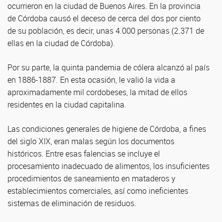
ocurrieron en la ciudad de Buenos Aires. En la provincia
de Córdoba causó el deceso de cerca del dos por ciento
de su población, es decir, unas 4.000 personas (2.371 de
ellas en la ciudad de Córdoba).
Por su parte, la quinta pandemia de cólera alcanzó al país
en 1886-1887. En esta ocasión, le valió la vida a
aproximadamente mil cordobeses, la mitad de ellos
residentes en la ciudad capitalina.
Las condiciones generales de higiene de Córdoba, a fines
del siglo XIX, eran malas según los documentos
históricos. Entre esas falencias se incluye el
procesamiento inadecuado de alimentos, los insuficientes
procedimientos de saneamiento en mataderos y
establecimientos comerciales, así como ineficientes
sistemas de eliminación de residuos.