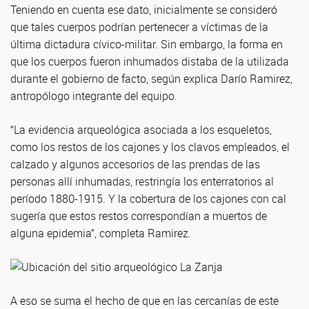
Teniendo en cuenta ese dato, inicialmente se consideró
que tales cuerpos podrían pertenecer a víctimas de la
última dictadura cívico-militar. Sin embargo, la forma en
que los cuerpos fueron inhumados distaba de la utilizada
durante el gobierno de facto, según explica Darío Ramirez,
antropólogo integrante del equipo.
“La evidencia arqueológica asociada a los esqueletos,
como los restos de los cajones y los clavos empleados, el
calzado y algunos accesorios de las prendas de las
personas allí inhumadas, restringía los enterratorios al
período 1880-1915. Y la cobertura de los cajones con cal
sugería que estos restos correspondían a muertos de
alguna epidemia”, completa Ramirez.
A eso se suma el hecho de que en las cercanías de este