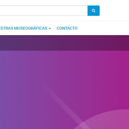
STRAS MUSEOGRÁFICAS
CONTACTO