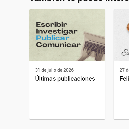
31 de julio de 2026
27 d
Últimas publicaciones
Fel