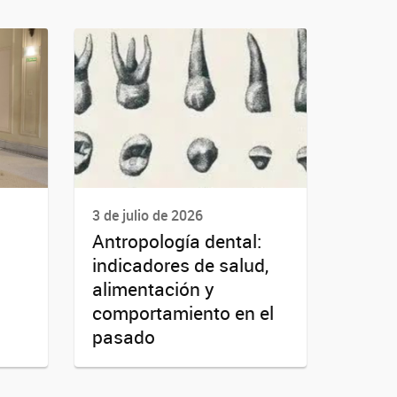
3 de julio de 2026
Antropología dental:
indicadores de salud,
alimentación y
comportamiento en el
pasado