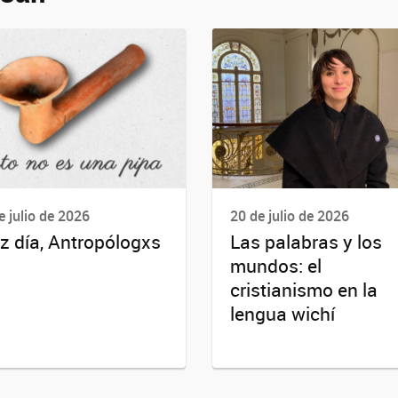
e julio de 2026
20 de julio de 2026
iz día, Antropólogxs
Las palabras y los
mundos: el
cristianismo en la
lengua wichí