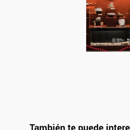
También te puede intere