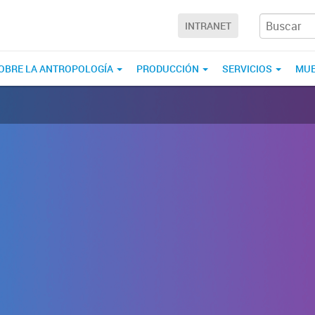
INTRANET
OBRE LA ANTROPOLOGÍA
PRODUCCIÓN
SERVICIOS
MUE