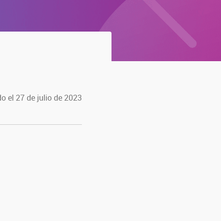
o el 27 de julio de 2023