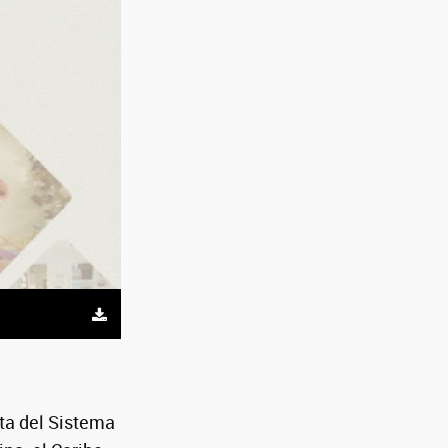
ata del Sistema