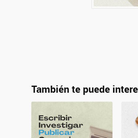
También te puede intere