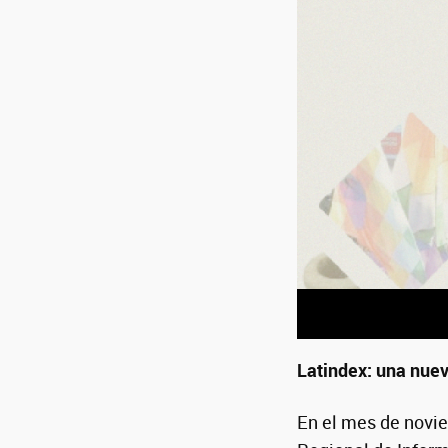
Latindex: una nuev
En el mes de novi