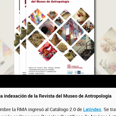
a indexación de la Revista del Museo de Antropología
embre la RMA ingresó al Catálogo 2.0 de
Latindex
. Se tr