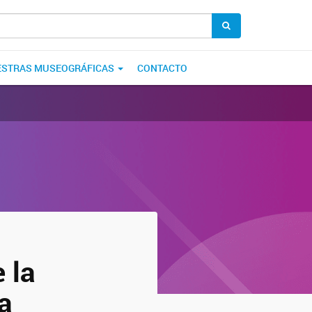
STRAS MUSEOGRÁFICAS
CONTACTO
 la
a