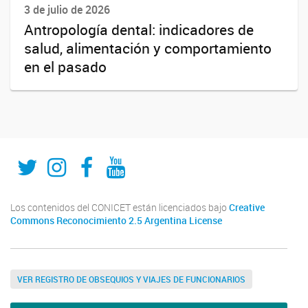
3 de julio de 2026
Antropología dental: indicadores de
salud, alimentación y comportamiento
en el pasado
Twitter
Instagram
Fecebook
Youtube
Los contenidos del CONICET están licenciados bajo
Creative
Commons Reconocimiento 2.5 Argentina License
VER REGISTRO DE OBSEQUIOS Y VIAJES DE FUNCIONARIOS