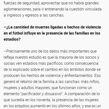
fuerzas de seguridad, aprovechar que no habrá grandes
aglomeraciones, para ir entrenando la cuestión vinculada
a ingresos y egresos a las canchas.
–¿La cantidad de muertes ligadas a hechos de violencia
en el fútbol influye en la presencia de las familias en los
estadios?
–Precisamente uno de los datos más importantes que
refleja nuestro estudio es que la mayoría de los socios y
socias ven estadios más pacíficos, como consecuencia
de lo explicado sobre el cambio en los ámbitos donde se
producen los hechos de violencia y enfrentamientos. Eso
generó el retorno de la familia a las canchas: más niños,
mujeres y adultos mayores, que funcionan como un
elemento “pacificador y disuasivo”. A comparación de lo
que sucedía en los noventa, la presencia de las mujeres
en los estadios aumentó en los últimos años, y ese es un