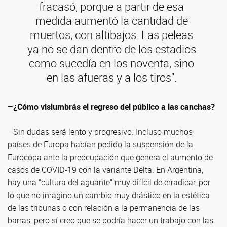
fracasó, porque a partir de esa
medida aumentó la cantidad de
muertos, con altibajos. Las peleas
ya no se dan dentro de los estadios
como sucedía en los noventa, sino
en las afueras y a los tiros".
–¿Cómo vislumbrás el regreso del público a las canchas?
–Sin dudas será lento y progresivo. Incluso muchos
países de Europa habían pedido la suspensión de la
Eurocopa ante la preocupación que genera el aumento de
casos de COVID-19 con la variante Delta. En Argentina,
hay una “cultura del aguante” muy difícil de erradicar, por
lo que no imagino un cambio muy drástico en la estética
de las tribunas o con relación a la permanencia de las
barras, pero sí creo que se podría hacer un trabajo con las