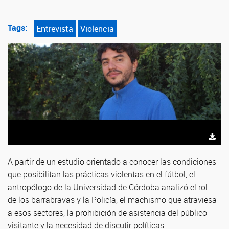
Tags:
Entrevista
Violencia
A partir de un estudio orientado a conocer las condiciones
que posibilitan las prácticas violentas en el fútbol, el
antropólogo de la Universidad de Córdoba analizó el rol
de los barrabravas y la Policía, el machismo que atraviesa
a esos sectores, la prohibición de asistencia del público
visitante y la necesidad de discutir políticas