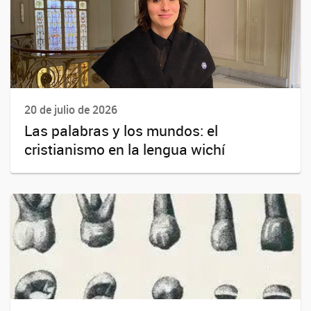
20 de julio de 2026
Las palabras y los mundos: el
cristianismo en la lengua wichí