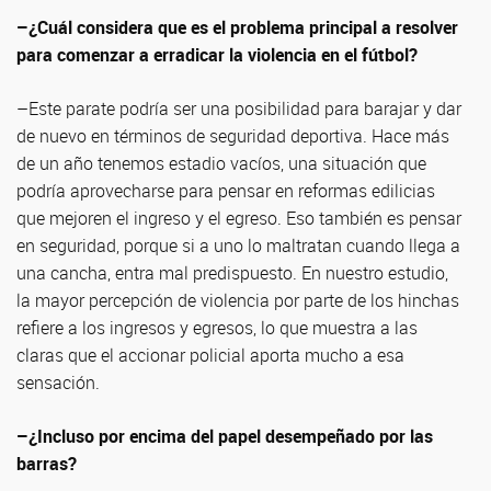
–¿Cuál considera que es el problema principal a resolver
para comenzar a erradicar la violencia en el fútbol?
–Este parate podría ser una posibilidad para barajar y dar
de nuevo en términos de seguridad deportiva. Hace más
de un año tenemos estadio vacíos, una situación que
podría aprovecharse para pensar en reformas edilicias
que mejoren el ingreso y el egreso. Eso también es pensar
en seguridad, porque si a uno lo maltratan cuando llega a
una cancha, entra mal predispuesto. En nuestro estudio,
la mayor percepción de violencia por parte de los hinchas
refiere a los ingresos y egresos, lo que muestra a las
claras que el accionar policial aporta mucho a esa
sensación.
–¿Incluso por encima del papel desempeñado por las
barras?