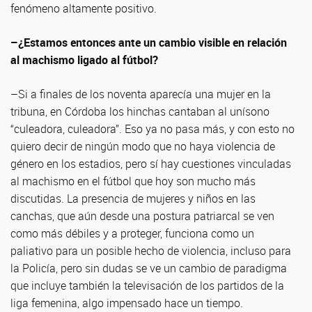
fenómeno altamente positivo.
–¿Estamos entonces ante un cambio visible en relación
al machismo ligado al fútbol?
–Si a finales de los noventa aparecía una mujer en la
tribuna, en Córdoba los hinchas cantaban al unísono
“culeadora, culeadora”. Eso ya no pasa más, y con esto no
quiero decir de ningún modo que no haya violencia de
género en los estadios, pero sí hay cuestiones vinculadas
al machismo en el fútbol que hoy son mucho más
discutidas. La presencia de mujeres y niños en las
canchas, que aún desde una postura patriarcal se ven
como más débiles y a proteger, funciona como un
paliativo para un posible hecho de violencia, incluso para
la Policía, pero sin dudas se ve un cambio de paradigma
que incluye también la televisación de los partidos de la
liga femenina, algo impensado hace un tiempo.