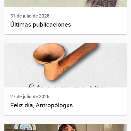
31 de julio de 2026
Últimas publicaciones
27 de julio de 2026
Feliz día, Antropólogxs