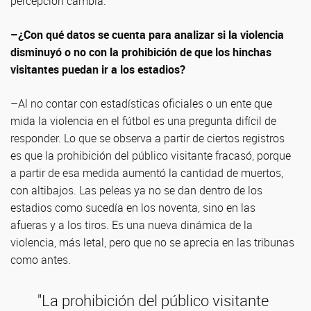
percepción cambia.
–¿Con qué datos se cuenta para analizar si la violencia
disminuyó o no con la prohibición de que los hinchas
visitantes puedan ir a los estadios?
–Al no contar con estadísticas oficiales o un ente que
mida la violencia en el fútbol es una pregunta difícil de
responder. Lo que se observa a partir de ciertos registros
es que la prohibición del público visitante fracasó, porque
a partir de esa medida aumentó la cantidad de muertos,
con altibajos. Las peleas ya no se dan dentro de los
estadios como sucedía en los noventa, sino en las
afueras y a los tiros. Es una nueva dinámica de la
violencia, más letal, pero que no se aprecia en las tribunas
como antes.
"La prohibición del público visitante