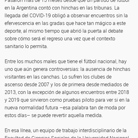
en la Argentina contó con hinchas en las tribunas. La
llegada del COVID-19 obligó a observar encuentros sin la
efervescencia en las gradas que hace tan mágico a este
deporte, al mismo tiempo que abrió la puerta al debate
sobre cómo será el regreso una vez que el contexto
sanitario lo permita.
Entre los muchos males que tiene el fútbol nacional, hay
uno que aún genera controversias: la ausencia de hinchas
visitantes en las canchas. Lo sufren los clubes de
ascenso desde 2007 y los de primera desde mediados de
2013, con la excepción de algunos encuentros entre 2018
y 2019 que sirvieron como pruebas piloto para ver si en la
nueva normalidad futura –esa palabra tan de moda por
estos días– se puede revertir aquella medida.
En esa línea, un equipo de trabajo interdisciplinario de la
Facultad de Ciencias Sociales de la Universidad Nacional