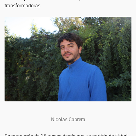
transformadoras.
Nicolás Cabrera
Pasaron más de 15 meses desde que un partido de fútbol