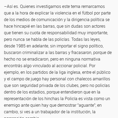
–Así es. Quienes investigamos este tema remarcamos
que a la hora de explicar la violencia en el fútbol por parte
de los medios de comunicación y la dirigencia política se
hace hincapié en las barras, que sin dudas son actores
que tienen su cuota de responsabilidad muy importante,
pero nunca se habla de las policías. Todas las leyes,
desde 1985 en adelante, sin importar el signo político,
buscaron criminalizar a las barras y fracasaron, porque de
hecho no se erradicaron, pero en ninguna normativa
encontrás algo vinculado al accionar policial. Por
ejemplo, en los partidos de la liga inglesa, entre el público
y el campo de juego hay personal con chalecos amarillos
que son seguridad privada de los clubes, pero no policías
dentro de los estadios, porque entendieron que en la
representación de los hinchas la Policía es vista como un
enemigo ante quien hay que demostrar “aguante”; en
cambio, si ves a un trabajador de la institución, la