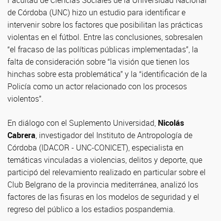
de Córdoba (UNC) hizo un estudio para identificar e
intervenir sobre los factores que posibilitan las prácticas
violentas en el fútbol. Entre las conclusiones, sobresalen
“el fracaso de las políticas públicas implementadas”, la
falta de consideración sobre “la visión que tienen los
hinchas sobre esta problemática” y la “identificación de la
Policía como un actor relacionado con los procesos
violentos”.
En diálogo con el Suplemento Universidad,
Nicolás
Cabrera
, investigador del Instituto de Antropología de
Córdoba (IDACOR - UNC-CONICET), especialista en
temáticas vinculadas a violencias, delitos y deporte, que
participó del relevamiento realizado en particular sobre el
Club Belgrano de la provincia mediterránea, analizó los
factores de las fisuras en los modelos de seguridad y el
regreso del público a los estadios pospandemia.