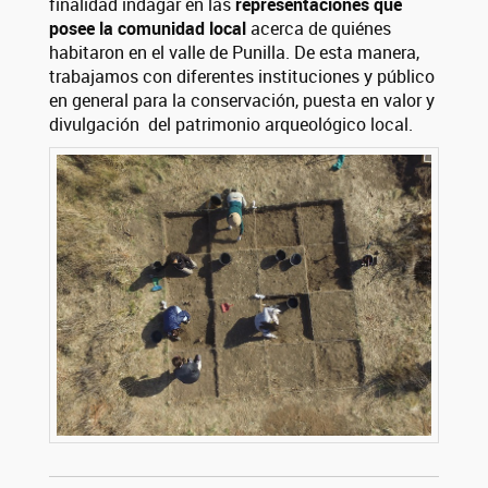
finalidad indagar en las
representaciones que
posee la comunidad local
acerca de quiénes
habitaron en el valle de Punilla. De esta manera,
trabajamos con diferentes instituciones y público
en general para la conservación, puesta en valor y
divulgación del patrimonio arqueológico local.