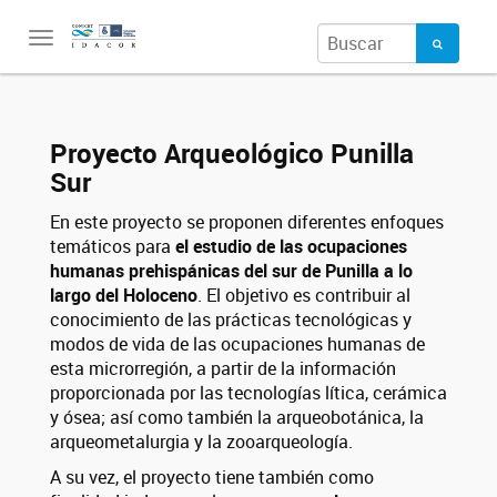
Toggle
navigation
Proyecto Arqueológico Punilla
Sur
En este proyecto se proponen diferentes enfoques
temáticos para
el estudio de las ocupaciones
humanas prehispánicas del sur de Punilla a lo
largo del Holoceno
. El objetivo es contribuir al
conocimiento de las prácticas tecnológicas y
modos de vida de las ocupaciones humanas de
esta microrregión, a partir de la información
proporcionada por las tecnologías lítica, cerámica
y ósea; así como también la arqueobotánica, la
arqueometalurgia y la zooarqueología.
A su vez, el proyecto tiene también como