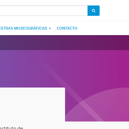
STRAS MUSEOGRÁFICAS
CONTACTO
nstituto de