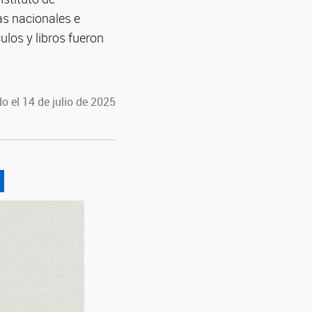
as nacionales e
ulos y libros fueron
o el 14 de julio de 2025
a