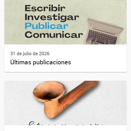
31 de julio de 2026
Últimas publicaciones