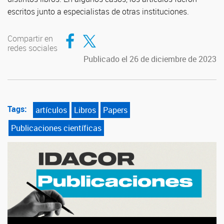
escritos junto a especialistas de otras instituciones.
Compartir en Facebook
Compartir en Twitter
Compartir en
redes sociales
Publicado el 26 de diciembre de 2023
Tags:
artículos
Libros
Papers
Publicaciones científicas