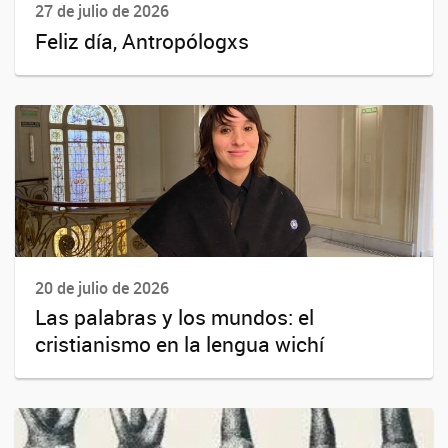
27 de julio de 2026
Feliz día, Antropólogxs
20 de julio de 2026
Las palabras y los mundos: el
cristianismo en la lengua wichí