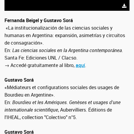
Fernanda Beigel y Gustavo Sorá
«La institucionalización de las ciencias sociales y
humanas en Argentina: expansión, asimetrías y circuitos
de consagración».
En:
Las ciencias sociales en la Argentina contemporánea
.
Santa Fe: Ediciones UNL / Clacso.
→ Accedé gratuitamente al libro,
aquí
.
Gustavo Sorá
«Médiateurs et configurations sociales des usages de
Bourdieu en Argentine».
En:
Bourdieu et les Amériques. Genèses et usages d'une
internationale scientifique
, Aubervilliers. Éditions de
l'IHEAL, collection "Colectivo" n°5.
Gustavo Sorá