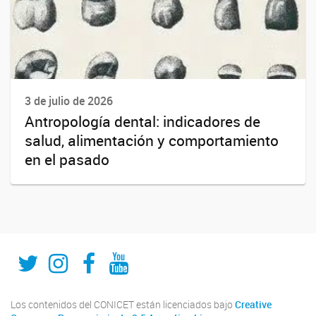
3 de julio de 2026
Antropología dental: indicadores de
salud, alimentación y comportamiento
en el pasado
Twitter
Instagram
Fecebook
Youtube
Los contenidos del CONICET están licenciados bajo
Creative