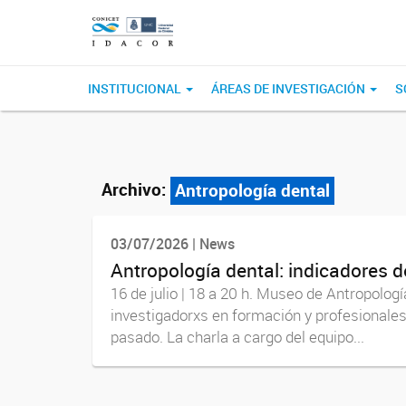
INSTITUCIONAL
ÁREAS DE INVESTIGACIÓN
S
Archivo:
Antropología dental
03/07/2026 | News
Antropología dental: indicadores 
16 de julio | 18 a 20 h. Museo de Antropologí
investigadorxs en formación y profesionales 
pasado. La charla a cargo del equipo...