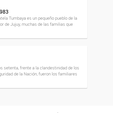
1983
atela Tumbaya es un pequeño pueblo de la
or de Jujuy, muchas de las familias que
s setenta, frente a la clandestinidad de los
ridad de la Nación, fueron los familiares