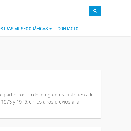
STRAS MUSEOGRÁFICAS
CONTACTO
a participación de integrantes históricos del
1973 y 1976, en los años previos a la