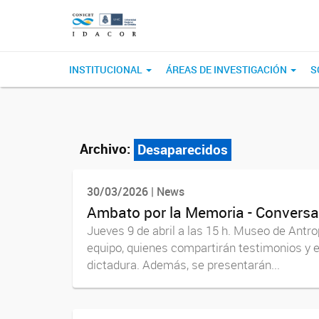
INSTITUCIONAL
ÁREAS DE INVESTIGACIÓN
S
Archivo:
Desaparecidos
30/03/2026 | News
Ambato por la Memoria - Conversa
Jueves 9 de abril a las 15 h. Museo de Antrop
equipo, quienes compartirán testimonios y e
dictadura. Además, se presentarán...