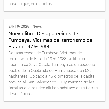
pasado que, en distintos...
24/10/2025 | News
Nuevo libro: Desaparecidos de
Tumbaya. Víctimas del terrorismo de
Estado1976-1983
Desaparecidos de Tumbaya. Víctimas del
terrorismo de Estado 1976-1983 Un libro de
Ludmila da Silva Catela Tumbaya es un pequeño
pueblo de la Quebrada de Humahuaca con 526
habitantes. Ubicado a 45 kilómetros de la capital
provincial, San Salvador de Jujuy, muchas de las
familias que residen allí han habitado esas tierras
desde épocas...