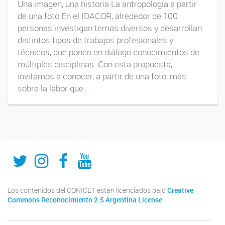
Una imagen, una historia La antropología a partir
de una foto En el IDACOR, alrededor de 100
personas investigan temas diversos y desarrollan
distintos tipos de trabajos profesionales y
técnicos, que ponen en diálogo conocimientos de
múltiples disciplinas. Con esta propuesta,
invitamos a conocer, a partir de una foto, más
sobre la labor que...
Twitter
Instagram
Fecebook
Youtube
Los contenidos del CONICET están licenciados bajo
Creative
Commons Reconocimiento 2.5 Argentina License