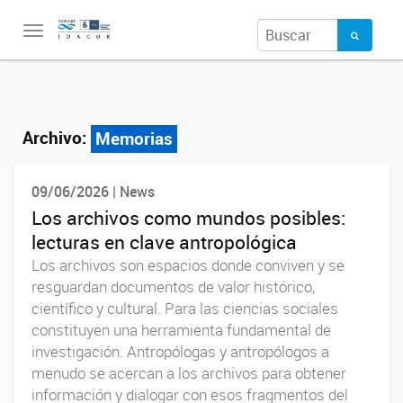
Toggle
navigation
Archivo:
Memorias
09/06/2026 | News
Los archivos como mundos posibles:
lecturas en clave antropológica
Los archivos son espacios donde conviven y se
resguardan documentos de valor histórico,
científico y cultural. Para las ciencias sociales
constituyen una herramienta fundamental de
investigación. Antropólogas y antropólogos a
menudo se acercan a los archivos para obtener
información y dialogar con esos fragmentos del