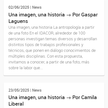
02/06/2025 | News
Una imagen, una historia → Por Gaspar
Laguens
Una imagen, una historia La antropología a partir
de una foto En el IDACOR, alrededor de 100
personas investigan temas diversos y desarrollan
distintos tipos de trabajos profesionales y
técnicos, que ponen en diálogo conocimientos de
múltiples disciplinas. Con esta propuesta,
invitamos a conocer, a partir de una foto, más
sobre la labor que...
23/05/2025 | News
Una imagen, una historia → Por Camila
Liberal