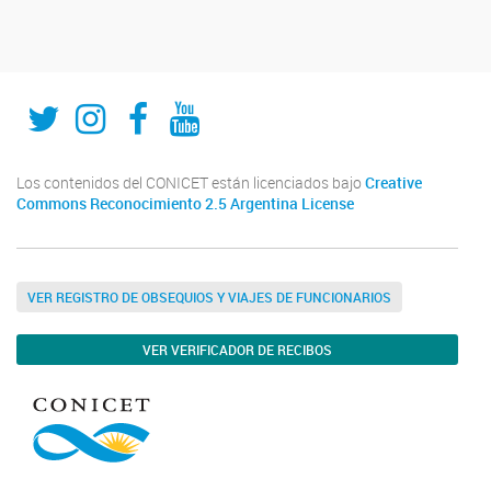
Twitter
Instagram
Fecebook
Youtube
Los contenidos del CONICET están licenciados bajo
Creative
Commons Reconocimiento 2.5 Argentina License
VER REGISTRO DE OBSEQUIOS Y VIAJES DE FUNCIONARIOS
VER VERIFICADOR DE RECIBOS