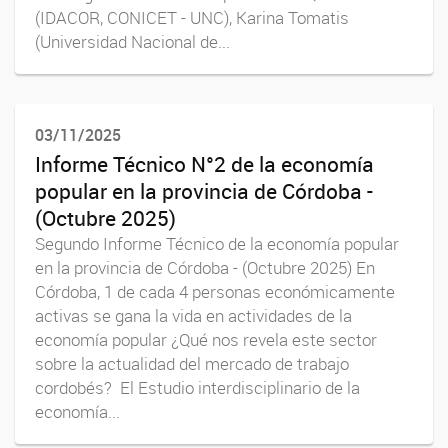
(IDACOR, CONICET - UNC), Karina Tomatis
(Universidad Nacional de...
03/11/2025
Informe Técnico N°2 de la economía
popular en la provincia de Córdoba -
(Octubre 2025)
Segundo Informe Técnico de la economía popular
en la provincia de Córdoba - (Octubre 2025) En
Córdoba, 1 de cada 4 personas económicamente
activas se gana la vida en actividades de la
economía popular ¿Qué nos revela este sector
sobre la actualidad del mercado de trabajo
cordobés? El Estudio interdisciplinario de la
economía...