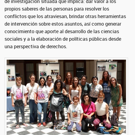
de investigación situada que implica: dar valor a los
propios saberes de las personas para resolver los
conflictos que los atraviesan, brindar otras herramientas
de intervención sobre estos asuntos, así como generar
conocimiento que aporte al desarrollo de las ciencias
sociales y a la elaboración de políticas públicas desde
una perspectiva de derechos.