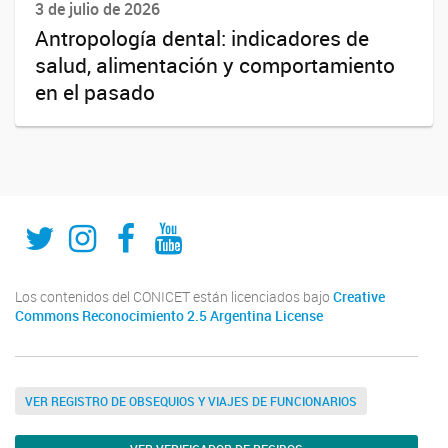
3 de julio de 2026
Antropología dental: indicadores de
salud, alimentación y comportamiento
en el pasado
Twitter
Instagram
Fecebook
Youtube
Los contenidos del CONICET están licenciados bajo
Creative
Commons Reconocimiento 2.5 Argentina License
VER REGISTRO DE OBSEQUIOS Y VIAJES DE FUNCIONARIOS