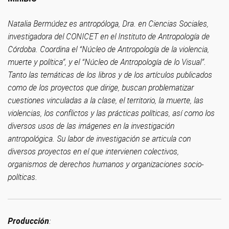
Natalia Bermúdez es antropóloga, Dra. en Ciencias Sociales,
investigadora del CONICET en el Instituto de Antropología de
Córdoba. Coordina el “Núcleo de Antropología de la violencia,
muerte y política”, y el “Núcleo de Antropología de lo Visual”.
Tanto las temáticas de los libros y de los artículos publicados
como de los proyectos que dirige, buscan problematizar
cuestiones vinculadas a la clase, el territorio, la muerte, las
violencias, los conflictos y las prácticas políticas, así como los
diversos usos de las imágenes en la investigación
antropológica. Su labor de investigación se articula con
diversos proyectos en el que intervienen colectivos,
organismos de derechos humanos y organizaciones socio-
políticas.
Producción
: