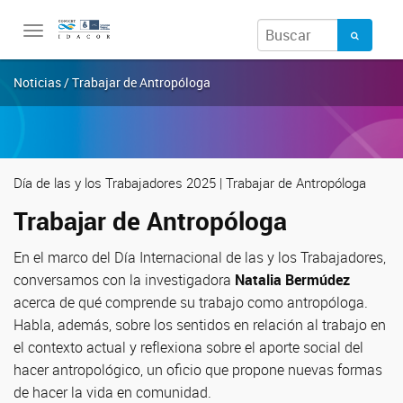
Toggle
navigation
Noticias / Trabajar de Antropóloga
Día de las y los Trabajadores 2025 | Trabajar de Antropóloga
Trabajar de Antropóloga
En el marco del Día Internacional de las y los Trabajadores,
conversamos con la investigadora
Natalia Bermúdez
acerca de qué comprende su trabajo como antropóloga.
Habla, además, sobre los sentidos en relación al trabajo en
el contexto actual y reflexiona sobre el aporte social del
hacer antropológico, un oficio que propone nuevas formas
de hacer la vida en comunidad.