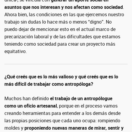
asuntos que nos interesan y nos afectan como sociedad
.
Ahora bien, las condiciones en las que ejercemos nuestro
trabajo sin dudas lo hace más o menos “digno”. No
puedo dejar de mencionar esto en el actual marco de
precarización laboral y de las dificultades que estamos
teniendo como sociedad para crear un proyecto más
equitativo.
¿Qué creés que es lo más valioso y qué creés que es lo
más difícil de trabajar como antropóloga?
Muchos han definido
el trabajo de un antropólogue
como un oficio artesanal
, porque en el proceso vamos
creando herramientas para entender a los demás desde
las propias posiciones que cada uno ocupa: rompiendo
moldes y
proponiendo nuevas maneras de mirar, sentir y