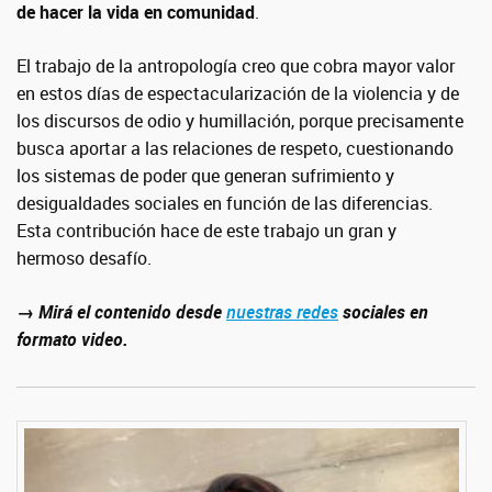
de hacer la vida en comunidad
.
El trabajo de la antropología creo que cobra mayor valor
en estos días de espectacularización de la violencia y de
los discursos de odio y humillación, porque precisamente
busca aportar a las relaciones de respeto, cuestionando
los sistemas de poder que generan sufrimiento y
desigualdades sociales en función de las diferencias.
Esta contribución hace de este trabajo un gran y
hermoso desafío.
→ Mirá el contenido desde
nuestras redes
sociales en
formato video.