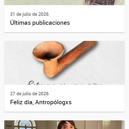
31 de julio de 2026
Últimas publicaciones
27 de julio de 2026
Feliz día, Antropólogxs