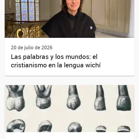
20 de julio de 2026
Las palabras y los mundos: el
cristianismo en la lengua wichí