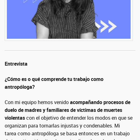
Entrevista
¿Cómo es o qué comprende tu trabajo como
antropóloga?
Con mi equipo hemos venido
acompañando procesos de
duelo de madres y familiares de víctimas de muertes
violentas
con el objetivo de entender los modos en que se
organizan para tornarlas injustas y condenables. Mi
tarea como antropóloga se basa entonces en un trabajo