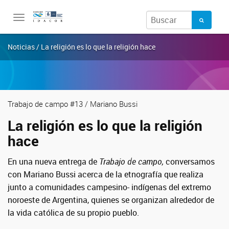
Toggle
navigation
Noticias / La religión es lo que la religión hace
Trabajo de campo #13 / Mariano Bussi
La religión es lo que la religión
hace
En una nueva entrega de
Trabajo de campo,
conversamos
con
Mariano Bussi
acerca de la etnografía que realiza
junto a comunidades campesino- indígenas del extremo
noroeste de Argentina, quienes se organizan alrededor de
la vida católica de su propio pueblo.