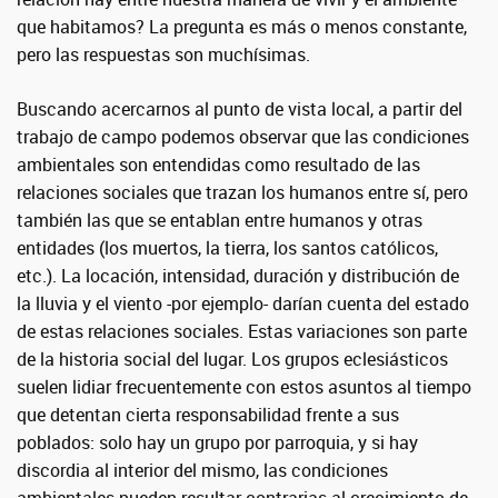
que habitamos? La pregunta es más o menos constante,
pero las respuestas son muchísimas.
Buscando acercarnos al punto de vista local, a partir del
trabajo de campo podemos observar que las condiciones
ambientales son entendidas como resultado de las
relaciones sociales que trazan los humanos entre sí, pero
también las que se entablan entre humanos y otras
entidades (los muertos, la tierra, los santos católicos,
etc.). La locación, intensidad, duración y distribución de
la lluvia y el viento -por ejemplo- darían cuenta del estado
de estas relaciones sociales. Estas variaciones son parte
de la historia social del lugar. Los grupos eclesiásticos
suelen lidiar frecuentemente con estos asuntos al tiempo
que detentan cierta responsabilidad frente a sus
poblados: solo hay un grupo por parroquia, y si hay
discordia al interior del mismo, las condiciones