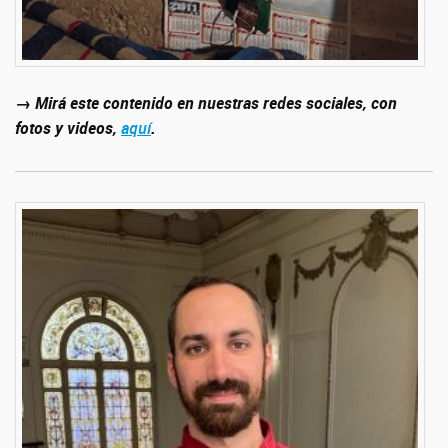
→ Mirá este contenido en nuestras redes sociales, con
fotos y videos,
aquí
.