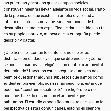
las prácticas y sentidos que los grupos sociales
construyen mientras llevan adelante su vida social. Parto
de la premisa de que existe una amplia diversidad al
interior del catolicismo y que cada comunidad de fieles
desarrolla una manera específica de darle sentido a su fe
en su propio contexto, manera que la etnografía puede
describir y captar.
¿Qué tienen en común los catolicismos de estas
distintas comunidades y en qué se diferencian? ¿Cómo
se pone en práctica la religión en un contexto ambiental
determinado? Hacernos estas preguntas también nos
permite cuestionar algunos supuestos que damos como
evidentes: por ejemplo, nos es más sencillo aceptar que
podemos “construir socialmente” la religión, pero no
podemos hacer lo mismo con el ambiente que
habitamos. El estudio etnográfico muestra que, según la
perspectiva de estas comunidades, esto no es siempre