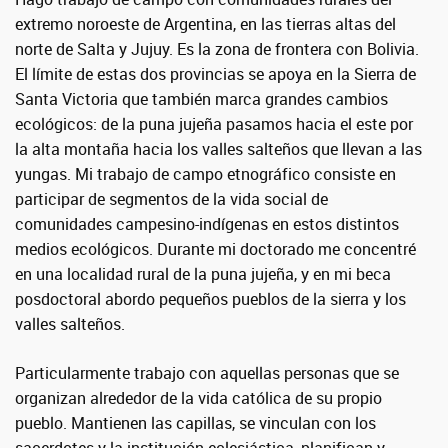
extremo noroeste de Argentina, en las tierras altas del
norte de Salta y Jujuy. Es la zona de frontera con Bolivia.
El límite de estas dos provincias se apoya en la Sierra de
Santa Victoria que también marca grandes cambios
ecológicos: de la puna jujeña pasamos hacia el este por
la alta montaña hacia los valles salteños que llevan a las
yungas. Mi trabajo de campo etnográfico consiste en
participar de segmentos de la vida social de
comunidades campesino-indígenas en estos distintos
medios ecológicos. Durante mi doctorado me concentré
en una localidad rural de la puna jujeña, y en mi beca
posdoctoral abordo pequeños pueblos de la sierra y los
valles salteños.
Particularmente trabajo con aquellas personas que se
organizan alrededor de la vida católica de su propio
pueblo. Mantienen las capillas, se vinculan con los