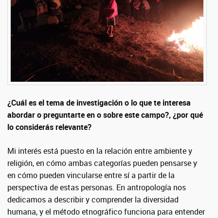
¿Cuál es el tema de investigación o lo que te interesa
abordar o preguntarte en o sobre este campo?, ¿por qué
lo considerás relevante?
Mi interés está puesto en la relación entre ambiente y
religión, en cómo ambas categorías pueden pensarse y
en cómo pueden vincularse entre sí a partir de la
perspectiva de estas personas. En antropología nos
dedicamos a describir y comprender la diversidad
humana, y el método etnográfico funciona para entender