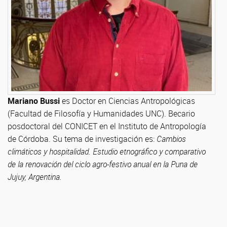
Mariano Bussi
es Doctor en Ciencias Antropológicas
(Facultad de Filosofía y Humanidades UNC). Becario
posdoctoral del CONICET en el Instituto de Antropología
de Córdoba. Su tema de investigación es:
Cambios
climáticos y hospitalidad. Estudio etnográfico y comparativo
de la renovación del ciclo agro-festivo anual en la Puna de
Jujuy, Argentina.