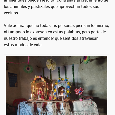
ambientales pueden resultar contrarias al crecimiento de
los animales y pastizales que aprovechan todos sus
vecinos.
Vale aclarar que no todas las personas piensan lo mismo,
ni tampoco lo expresan en estas palabras, pero parte de
nuestro trabajo es entender qué sentidos atraviesan
estos modos de vida.