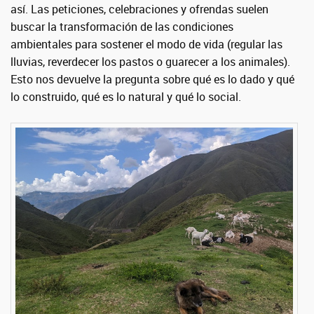
así. Las peticiones, celebraciones y ofrendas suelen
buscar la transformación de las condiciones
ambientales para sostener el modo de vida (regular las
lluvias, reverdecer los pastos o guarecer a los animales).
Esto nos devuelve la pregunta sobre qué es lo dado y qué
lo construido, qué es lo natural y qué lo social.