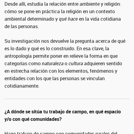
Desde allí, estudia la relación entre ambiente y religión:
cómo se pone en práctica la religión en un contexto
ambiental determinado y
qué hace
en la vida cotidiana
de las personas.
Su investigación nos devuelve la pregunta acerca de qué
es lo dado y qué es lo construido. En esa clave, la
antropología permite poner en relieve la forma en que
categorías como
naturaleza
o
cultura
adquieren sentido
en estrecha relación con los elementos, fenómenos y
entidades con los que las personas se vinculan
cotidianamente.
¿A dónde se sitúa tu trabajo de campo, en qué espacio
y/o con qué comunidades?
Hago trabajo de campo con comunidades rurales del