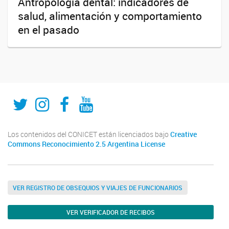
Antropología dental: indicadores de
salud, alimentación y comportamiento
en el pasado
Twitter
Instagram
Fecebook
Youtube
Los contenidos del CONICET están licenciados bajo
Creative
Commons Reconocimiento 2.5 Argentina License
VER REGISTRO DE OBSEQUIOS Y VIAJES DE FUNCIONARIOS
VER VERIFICADOR DE RECIBOS