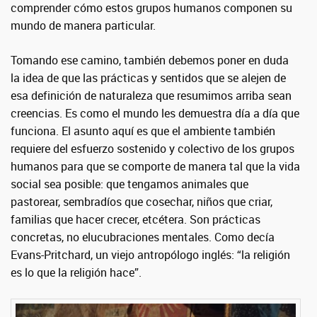
comprender cómo estos grupos humanos componen su
mundo de manera particular.
Tomando ese camino, también debemos poner en duda
la idea de que las prácticas y sentidos que se alejen de
esa definición de naturaleza que resumimos arriba sean
creencias. Es como el mundo les demuestra día a día que
funciona. El asunto aquí es que el ambiente también
requiere del esfuerzo sostenido y colectivo de los grupos
humanos para que se comporte de manera tal que la vida
social sea posible: que tengamos animales que
pastorear, sembradíos que cosechar, niños que criar,
familias que hacer crecer, etcétera. Son prácticas
concretas, no elucubraciones mentales. Como decía
Evans-Pritchard, un viejo antropólogo inglés: “la religión
es lo que la religión hace”.