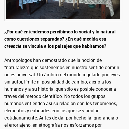
¿Por qué entendemos percibimos lo social y lo natural
como cuestiones separadas? ¿En qué medida esa
creencia
se vincula a los paisajes que habitamos?
Antropólogos han demostrado que la noción de
“naturaleza” que sostenemos en nuestro sentido común
no es universal. Un ámbito del mundo regulado por leyes
sin autor, límite ni posibilidad de cambio, ajeno a los
humanos y a su historia, que sólo es posible conocer a
través del método científico. No todos los grupos
humanos entienden así su relación con los fenómenos,
elementos y entidades con los que se vinculan
cotidianamente. Antes de dar por hecho la ignorancia o
el error ajeno, en etnografía nos esforzamos por