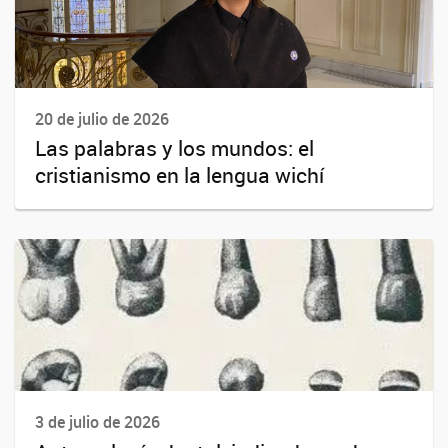
20 de julio de 2026
Las palabras y los mundos: el
cristianismo en la lengua wichí
3 de julio de 2026