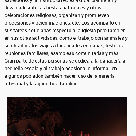
sacerdotes y la institución eclesiástica, planifican y
llevan adelante las fiestas patronales y otras
celebraciones religiosas, organizan y promueven
procesiones y peregrinaciones, etc. Los acompaño en
sus tareas cotidianas respecto a la Iglesia pero también
en sus otras actividades, como el trabajo con animales y
sembradíos, los viajes a localidades cercanas, festejos,
reuniones familiares, asambleas comunitarias y más.
Gran parte de estas personas se dedica a la ganadería a
pequeña escala y al trabajo ocasional e informal, en
algunos poblados también hacen uso de la minería
artesanal y la agricultura familiar.