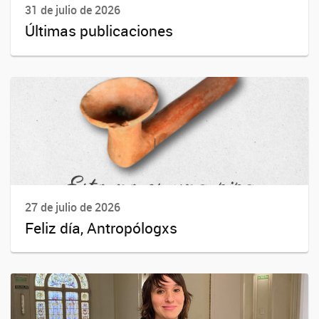
31 de julio de 2026
Últimas publicaciones
27 de julio de 2026
Feliz día, Antropólogxs