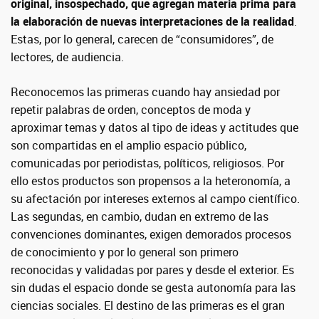
original, insospechado, que agregan materia prima para
la elaboración de nuevas interpretaciones de la realidad
.
Estas, por lo general, carecen de “consumidores”, de
lectores, de audiencia.
Reconocemos las primeras cuando hay ansiedad por
repetir palabras de orden, conceptos de moda y
aproximar temas y datos al tipo de ideas y actitudes que
son compartidas en el amplio espacio público,
comunicadas por periodistas, políticos, religiosos. Por
ello estos productos son propensos a la heteronomía, a
su afectación por intereses externos al campo científico.
Las segundas, en cambio, dudan en extremo de las
convenciones dominantes, exigen demorados procesos
de conocimiento y por lo general son primero
reconocidas y validadas por pares y desde el exterior. Es
sin dudas el espacio donde se gesta autonomía para las
ciencias sociales. El destino de las primeras es el gran