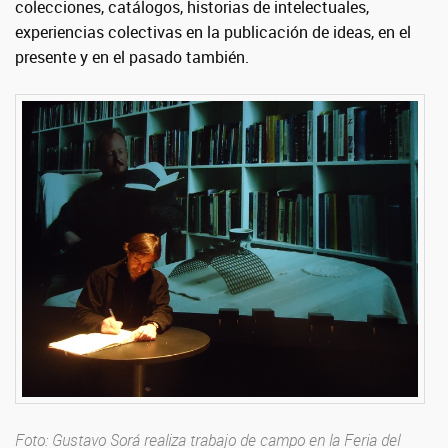
colecciones, catálogos, historias de intelectuales,
experiencias colectivas en la publicación de ideas, en el
presente y en el pasado también.
Foto: Gustavo Sorá realiza trabajo de campo en la Feria del