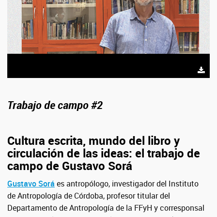
Trabajo de campo #2
Cultura escrita, mundo del libro y
circulación de las ideas: e
l trabajo de
campo de Gustavo Sorá
Gustavo Sorá
es antropólogo, investigador del Instituto
de Antropología de Córdoba, profesor titular del
Departamento de Antropología de la FFyH y
corresponsal