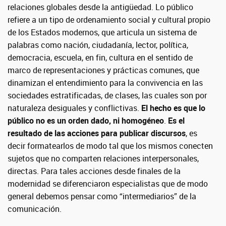
relaciones globales desde la antigüedad. Lo público
refiere a un tipo de ordenamiento social y cultural propio
de los Estados modernos, que articula un sistema de
palabras como nación, ciudadanía, lector, política,
democracia, escuela, en fin, cultura en el sentido de
marco de representaciones y prácticas comunes, que
dinamizan el entendimiento para la convivencia en las
sociedades estratificadas, de clases, las cuales son por
naturaleza desiguales y conflictivas.
El hecho es que lo
público no es un orden dado, ni homogéneo
.
Es el
resultado de las acciones para publicar discursos
, es
decir formatearlos de modo tal que los mismos conecten
sujetos que no comparten relaciones interpersonales,
directas. Para tales acciones desde finales de la
modernidad se diferenciaron especialistas que de modo
general debemos pensar como “intermediarios” de la
comunicación.