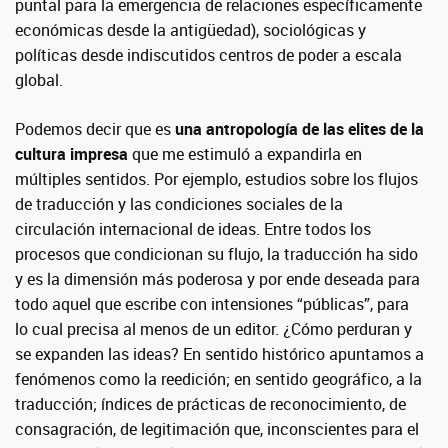
puntal para la emergencia de relaciones específicamente
económicas desde la antigüedad), sociológicas y
políticas desde indiscutidos centros de poder a escala
global.
Podemos decir que es
una antropología de las elites de la
cultura impresa
que me estimuló a expandirla en
múltiples sentidos. Por ejemplo, estudios sobre los flujos
de traducción y las condiciones sociales de la
circulación internacional de ideas. Entre todos los
procesos que condicionan su flujo, la traducción ha sido
y es la dimensión más poderosa y por ende deseada para
todo aquel que escribe con intensiones “públicas”, para
lo cual precisa al menos de un editor. ¿Cómo perduran y
se expanden las ideas? En sentido histórico apuntamos a
fenómenos como la reedición; en sentido geográfico, a la
traducción; índices de prácticas de reconocimiento, de
consagración, de legitimación que, inconscientes para el