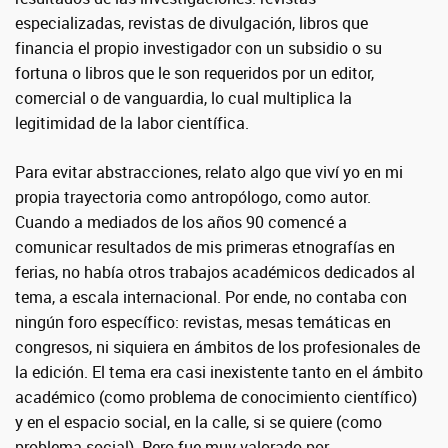
especializadas, revistas de divulgación, libros que
financia el propio investigador con un subsidio o su
fortuna o libros que le son requeridos por un editor,
comercial o de vanguardia, lo cual multiplica la
legitimidad de la labor científica.
Para evitar abstracciones, relato algo que viví yo en mi
propia trayectoria como antropólogo, como autor.
Cuando a mediados de los años 90 comencé a
comunicar resultados de mis primeras etnografías en
ferias, no había otros trabajos académicos dedicados al
tema, a escala internacional. Por ende, no contaba con
ningún foro específico: revistas, mesas temáticas en
congresos, ni siquiera en ámbitos de los profesionales de
la edición. El tema era casi inexistente tanto en el ámbito
académico (como problema de conocimiento científico)
y en el espacio social, en la calle, si se quiere (como
problema social). Pero fue muy valorado por