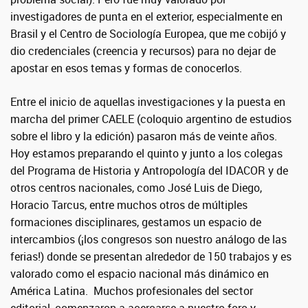
investigadores de punta en el exterior, especialmente en
Brasil y el Centro de Sociología Europea, que me cobijó y
dio credenciales (creencia y recursos) para no dejar de
apostar en esos temas y formas de conocerlos.
Entre el inicio de aquellas investigaciones y la puesta en
marcha del primer CAELE (coloquio argentino de estudios
sobre el libro y la edición) pasaron más de veinte años.
Hoy estamos preparando el quinto y junto a los colegas
del Programa de Historia y Antropología del IDACOR y de
otros centros nacionales, como José Luis de Diego,
Horacio Tarcus, entre muchos otros de múltiples
formaciones disciplinares, gestamos un espacio de
intercambios (¡los congresos son nuestro análogo de las
ferias!) donde se presentan alrededor de 150 trabajos y es
valorado como el espacio nacional más dinámico en
América Latina.
Muchos profesionales del sector