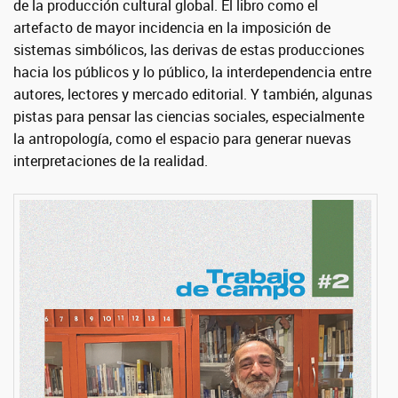
de la producción cultural global. El libro como el
artefacto de mayor incidencia en la imposición de
sistemas simbólicos, las derivas de estas producciones
hacia los públicos y lo público, la interdependencia entre
autores, lectores y mercado editorial. Y también, algunas
pistas para pensar las ciencias sociales, especialmente
la antropología, como el espacio para generar nuevas
interpretaciones de la realidad.