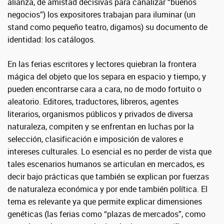
alianza, de amistad decisivas para canalizar “buenos
negocios”) los expositores trabajan para iluminar (un
stand como pequeño teatro, digamos) su documento de
identidad: los catálogos.
En las ferias escritores y lectores quiebran la frontera
mágica del objeto que los separa en espacio y tiempo, y
pueden encontrarse cara a cara, no de modo fortuito o
aleatorio. Editores, traductores, libreros, agentes
literarios, organismos públicos y privados de diversa
naturaleza, compiten y se enfrentan en luchas por la
selección, clasificación e imposición de valores e
intereses culturales. Lo esencial es no perder de vista que
tales escenarios humanos se articulan en mercados, es
decir bajo prácticas que también se explican por fuerzas
de naturaleza económica y por ende también política. El
tema es relevante ya que permite explicar dimensiones
genéticas (las ferias como “plazas de mercados”, como