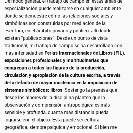
De modo general, el trabajo de campo en estas áreas de
especialización puede realizarse en cualquier ambiente
donde se demuestre cómo las relaciones sociales y
simbólicas son construidas por mediación de la
escritura, en el ámbito privado y público, allí donde
existan “publicaciones”. Desde un punto de vista
tradicional, mi trabajo de campo se ha desarrollado con
más intensidad en
Ferias Internacionales de Libros (FIL),
exposiciones profesionales y multitudinarias que
congregan a todas las figuras de la producción,
circulación y apropiación de la cultura escrita, a través
del artefacto de mayor incidencia en la imposición de
sistemas simbólicos: libros
. Sostengo la premisa que
desde los albores de la disciplina plantea que la
observación y comprensión antropológica es más
sensible y profunda, cuanta más distancia pueda
lograrse con el objeto. Esta puede ser cultural,
geográfica, siempre psíquica y emocional. Si bien me