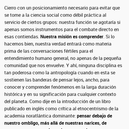
Cierro con un posicionamiento necesario para evitar que
se tome a la ciencia social como débil práctica al
servicio de ciertos grupos: nuestra función se agotaría si
apenas somos instrumentos para el combate directo en
esas contiendas.
Nuestra misión es comprender
. Si lo
hacemos bien, nuestra verdad entrará como materia
prima de las conversaciones fértiles para el
entendimiento humano general, no apenas de la pequeña
comunidad que nos envuelve. Y ahí, ninguna disciplina es
tan poderosa como la antropología cuando en esta se
sostienen las banderas de pensar lejos, ancho, para
conocer y comprender fenómenos en la larga duración
histórica y en su significación para cualquier contexto
del planeta. Como dije en la introducción de un libro
publicado en inglés como crítica al etnocentrismo de la
academia noratlántica dominante:
pensar debajo de
nuestro ombligo, más allá de nuestras narices, de