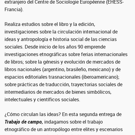
extranjero del Centre de Sociologie Européenne (EHESS-
Francia).
Realiza estudios sobre el libro y la edición,
investigaciones sobre la circulación internacional de
ideas y antropología e historia social de las ciencias
sociales. Desde inicio de los años 90 emprende
investigaciones etnográficas sobre ferias internacionales
de libros; sobre la génesis y evolución de mercados de
libros nacionales (argentino, brasileño, mexicano) y de
espacios editoriales trasnacionales (iberoamericano);
sobre prácticas de traducción, trayectorias sociales de
intermediarios de mercados de bienes simbólicos,
intelectuales y científicos sociales.
¿Cómo circulan las ideas? En esta segunda entrega de
Trabajo de campo,
indagamos sobre el trabajo
etnográfico de un antropólogo entre elites y escenarios