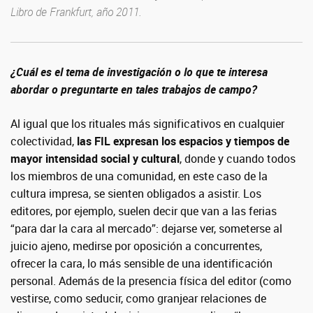
Libro de Frankfurt, año 2011.
¿Cuál es el tema de investigación o lo que te interesa
abordar o preguntarte en tales trabajos de campo?
Al igual que los rituales más significativos en cualquier
colectividad,
las FIL expresan los espacios y tiempos de
mayor intensidad social y cultural
, donde y cuando todos
los miembros de una comunidad, en este caso de la
cultura impresa, se sienten obligados a asistir. Los
editores, por ejemplo, suelen decir que van a las ferias
“para dar la cara al mercado”: dejarse ver, someterse al
juicio ajeno, medirse por oposición a concurrentes,
ofrecer la cara, lo más sensible de una identificación
personal. Además de la presencia física del editor (como
vestirse, como seducir, como granjear relaciones de