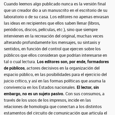
Cuando leemos algo publicado nunca es la versión final
que un creador dio a un manuscrito en el escritorio de su
laboratorio o de su casa. Los editores no apenas envasan
las ideas en recipientes que ellos saben llenar (libros,
periódicos, discos, películas, etc.), sino que siempre
intervienen en la recreación del original, muchas veces
alterando profundamente los mensajes, su sintaxis y
sentidos, en función del control que ejercen sobre los
públicos que ellos consideran que podrían interesarse en
tal o cual lectura.
Los editores son, por ende, formadores
de públicos
, actores decisivos en la organización del
espacio público, en las posibilidades para el ejercicio del
juicio crítico, y así en las formas políticas que asuma la
convivencia en los Estados nacionales.
El lector, sin
embargo, no es un sujeto pasivo.
Con sus consumos, a
través de los usos de los impresos, incide en las
relaciones de homología que conectan a los distintos
estamentos del circuito de comunicación que articula el