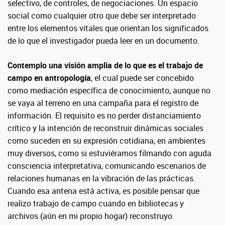
selectivo, de controles, de negociaciones. Un espacio
social como cualquier otro que debe ser interpretado
entre los elementos vitales que orientan los significados
de lo que el investigador pueda leer en un documento.
Contemplo una visión amplia de lo que es el trabajo de
campo en antropología
, el cual puede ser concebido
como mediación específica de conocimiento, aunque no
se vaya al terreno en una campaña para el registro de
información. El requisito es no perder distanciamiento
crítico y la intención de reconstruir dinámicas sociales
como suceden en su expresión cotidiana, en ambientes
muy diversos, como si estuviéramos filmando con aguda
consciencia interpretativa, comunicando escenarios de
relaciones humanas en la vibración de las prácticas.
Cuando esa antena está activa, es posible pensar que
realizo trabajo de campo cuando en bibliotecas y
archivos (aún en mi propio hogar) reconstruyo