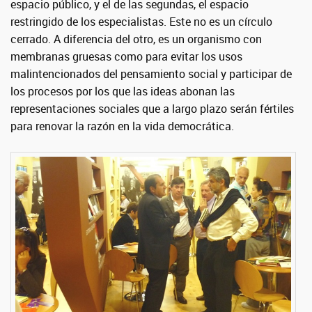
espacio público, y el de las segundas, el espacio
restringido de los especialistas. Este no es un círculo
cerrado. A diferencia del otro, es un organismo con
membranas gruesas como para evitar los usos
malintencionados del pensamiento social y participar de
los procesos por los que las ideas abonan las
representaciones sociales que a largo plazo serán fértiles
para renovar la razón en la vida democrática.