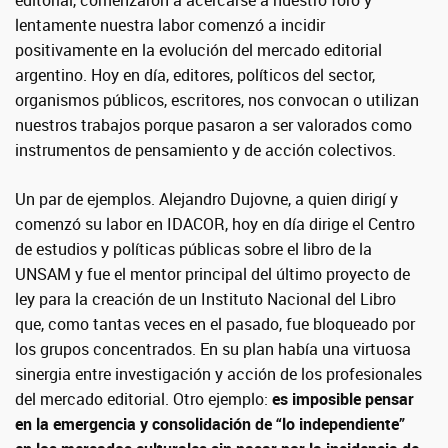
editorial, comenzaron a acercarse a nuestro foro y
lentamente nuestra labor comenzó a incidir
positivamente en la evolución del mercado editorial
argentino. Hoy en día, editores, políticos del sector,
organismos públicos, escritores, nos convocan o utilizan
nuestros trabajos porque pasaron a ser valorados como
instrumentos de pensamiento y de acción colectivos.
Un par de ejemplos. Alejandro Dujovne, a quien dirigí y
comenzó su labor en IDACOR, hoy en día dirige el Centro
de estudios y políticas públicas sobre el libro de la
UNSAM y fue el mentor principal del último proyecto de
ley para la creación de un Instituto Nacional del Libro
que, como tantas veces en el pasado, fue bloqueado por
los grupos concentrados. En su plan había una virtuosa
sinergia entre investigación y acción de los profesionales
del mercado editorial. Otro ejemplo:
es imposible pensar
en la emergencia y consolidación de “lo independiente”