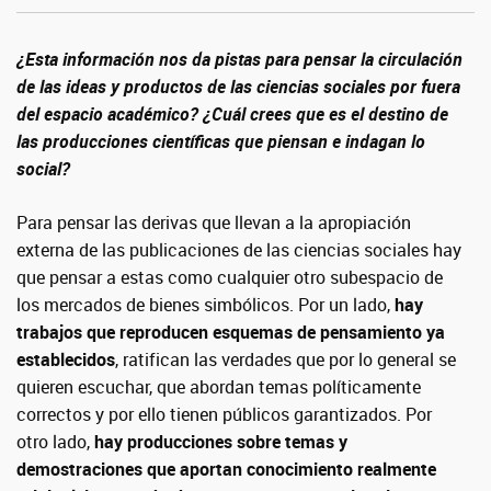
¿Esta información nos da pistas para pensar la circulación
de las ideas y productos de las ciencias sociales por fuera
del espacio académico? ¿Cuál crees que es el destino de
las producciones científicas que piensan e indagan lo
social?
Para pensar las derivas que llevan a la apropiación
externa de las publicaciones de las ciencias sociales hay
que pensar a estas como cualquier otro subespacio de
los mercados de bienes simbólicos. Por un lado,
hay
trabajos que reproducen esquemas de pensamiento ya
establecidos
, ratifican las verdades que por lo general se
quieren escuchar, que abordan temas políticamente
correctos y por ello tienen públicos garantizados. Por
otro lado,
hay producciones sobre temas y
demostraciones que aportan conocimiento realmente