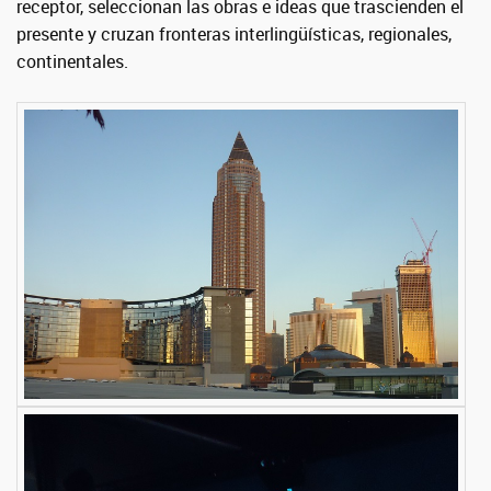
receptor, seleccionan las obras e ideas que trascienden el
presente y cruzan fronteras interlingüísticas, regionales,
continentales.