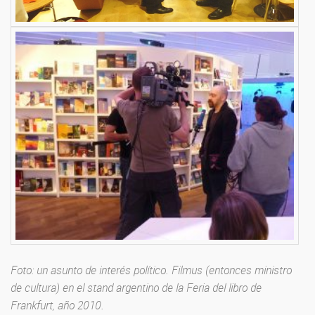
Foto: un asunto de interés político. Filmus (entonces ministro
de cultura) en el stand argentino de la Feria del libro de
Frankfurt, año 2010.