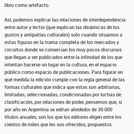
libro como artefacto.
Así, podemos explicar las relaciones de interdependencia
entre autor y lector (que explican las dinámicas de los
gustos y antipatías culturales) solo cuando situamos a
estas figuras en la trama completa de los mercados y
circuitos donde se comercian los muy pocos discursos
que llegan a ser publicados entre la infinidad de los que
intentan hacerse un lugar en la cultura, en el espacio
público como espacio de publicaciones. Para figurar en
qué medida la edición cumple con la regla general de las
formas culturales que indica que estas son arbitrarias,
limitadas, seleccionadas, condicionadas por luchas de
clasificación, por relaciones de poder, pensemos que, si
por año en Argentina se editan alrededor de 30.000
títulos anuales, son los que los editores eligen entre los
cientos de miles que les son ofrecidos, propuestos.