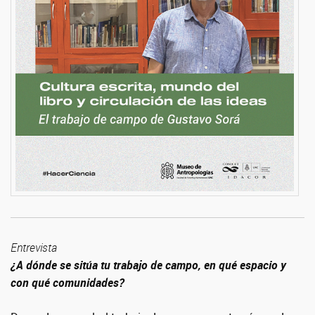
Entrevista
¿A dónde se sitúa tu trabajo de campo, en qué espacio y
con qué comunidades?