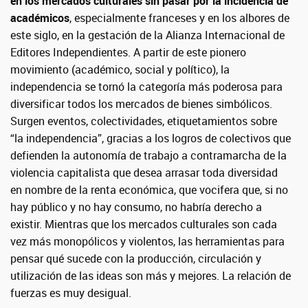
en los mercados culturales sin pasar por la incidencia de
académicos
, especialmente franceses y en los albores de
este siglo, en la gestación de la Alianza Internacional de
Editores Independientes. A partir de este pionero
movimiento (académico, social y político), la
independencia se tornó la categoría más poderosa para
diversificar todos los mercados de bienes simbólicos.
Surgen eventos, colectividades, etiquetamientos sobre
“la independencia”, gracias a los logros de colectivos que
defienden la autonomía de trabajo a contramarcha de la
violencia capitalista que desea arrasar toda diversidad
en nombre de la renta económica, que vocifera que, si no
hay público y no hay consumo, no habría derecho a
existir. Mientras que los mercados culturales son cada
vez más monopólicos y violentos, las herramientas para
pensar qué sucede con la producción, circulación y
utilización de las ideas son más y mejores. La relación de
fuerzas es muy desigual.