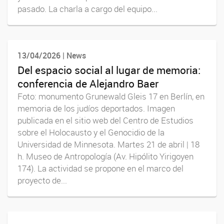
pasado. La charla a cargo del equipo...
13/04/2026 | News
Del espacio social al lugar de memoria:
conferencia de Alejandro Baer
Foto: monumento Grunewald Gleis 17 en Berlín, en
memoria de los judíos deportados. Imagen
publicada en el sitio web del Centro de Estudios
sobre el Holocausto y el Genocidio de la
Universidad de Minnesota. Martes 21 de abril | 18
h. Museo de Antropología (Av. Hipólito Yirigoyen
174). La actividad se propone en el marco del
proyecto de...