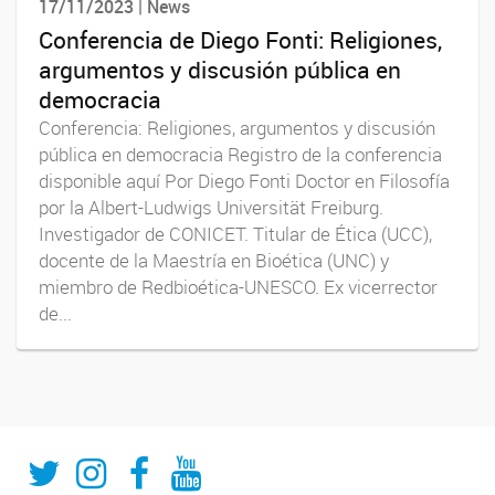
17/11/2023 | News
Conferencia de Diego Fonti: Religiones,
argumentos y discusión pública en
democracia
Conferencia: Religiones, argumentos y discusión
pública en democracia Registro de la conferencia
disponible aquí Por Diego Fonti Doctor en Filosofía
por la Albert-Ludwigs Universität Freiburg.
Investigador de CONICET. Titular de Ética (UCC),
docente de la Maestría en Bioética (UNC) y
miembro de Redbioética-UNESCO. Ex vicerrector
de...
Twitter
Instagram
Fecebook
Youtube