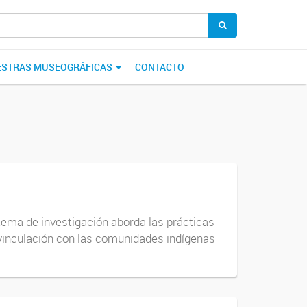
STRAS MUSEOGRÁFICAS
CONTACTO
tema de investigación aborda las prácticas
a vinculación con las comunidades indígenas