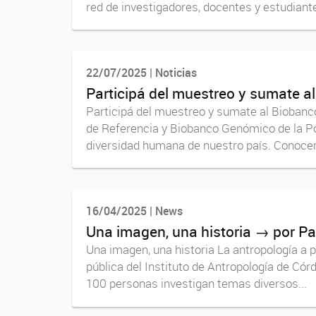
red de investigadores, docentes y estudiante
22/07/2025 | Noticias
Participá del muestreo y sumate a
Participá del muestreo y sumate al Biobanc
de Referencia y Biobanco Genómico de la Po
diversidad humana de nuestro país. Conocer 
16/04/2025 | News
Una imagen, una historia → por 
Una imagen, una historia La antropología a 
pública del Instituto de Antropología de Cór
100 personas investigan temas diversos...