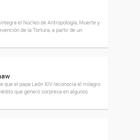
 integra el Núcleo de Antropología, Muerte y
ención de la Tortura, a partir de un
Shaw
e que el papa León XIV reconocía el milagro
inédito que generó sorpresa en algunos