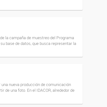
ar de la campaña de muestreo del Programa
 su base de datos, que busca representar la
cer una nueva producción de comunicación
tir de una foto. En el IDACOR, alrededor de