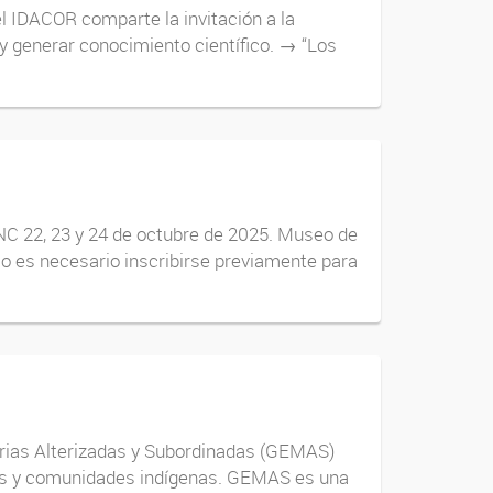
el IDACOR comparte la invitación a la
 y generar conocimiento científico. → “Los
C 22, 23 y 24 de octubre de 2025. Museo de
o es necesario inscribirse previamente para
orias Alterizadas y Subordinadas (GEMAS)
eblos y comunidades indígenas. GEMAS es una