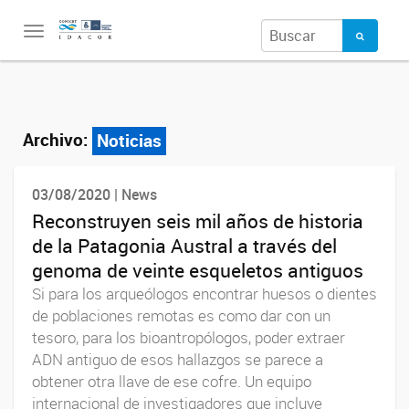
Toggle
navigation
Archivo:
Noticias
03/08/2020 | News
Reconstruyen seis mil años de historia
de la Patagonia Austral a través del
genoma de veinte esqueletos antiguos
Si para los arqueólogos encontrar huesos o dientes
de poblaciones remotas es como dar con un
tesoro, para los bioantropólogos, poder extraer
ADN antiguo de esos hallazgos se parece a
obtener otra llave de ese cofre. Un equipo
internacional de investigadores que incluye