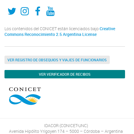
Twitter
Instagram
Fecebook
Youtube
Los contenidos del CONICET están licenciados bajo
Creative
Commons Reconocimiento 2.5 Argentina License
VER REGISTRO DE OBSEQUIOS Y VIAJES DE FUNCIONARIOS
VER VERIFICADOR DE RECIBOS
IDACOR (CONICET-UNC)
Avenida Hipólito Yrigoyen 174 – 5000 – Córdoba – Argentina