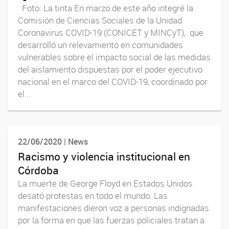
Foto: La tinta En marzo de este año integré la
Comisión de Ciencias Sociales de la Unidad
Coronavirus COVID-19 (CONICET y MINCyT), que
desarrolló un relevamiento en comunidades
vulnerables sobre el impacto social de las medidas
del aislamiento dispuestas por el poder ejecutivo
nacional en el marco del COVID-19, coordinado por
el...
22/06/2020 | News
Racismo y violencia institucional en
Córdoba
La muerte de George Floyd en Estados Unidos
desató protestas en todo el mundo. Las
manifestaciones dieron voz a personas indignadas
por la forma en que las fuerzas policiales tratan a