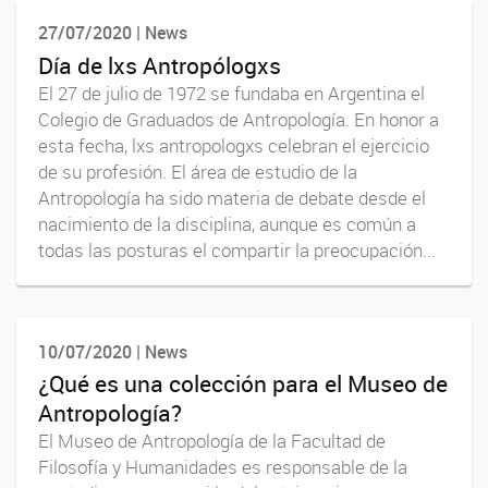
27/07/2020 | News
Día de lxs Antropólogxs
El 27 de julio de 1972 se fundaba en Argentina el
Colegio de Graduados de Antropología. En honor a
esta fecha, lxs antropologxs celebran el ejercicio
de su profesión. El área de estudio de la
Antropología ha sido materia de debate desde el
nacimiento de la disciplina, aunque es común a
todas las posturas el compartir la preocupación...
10/07/2020 | News
¿Qué es una colección para el Museo de
Antropología?
El Museo de Antropología de la Facultad de
Filosofía y Humanidades es responsable de la