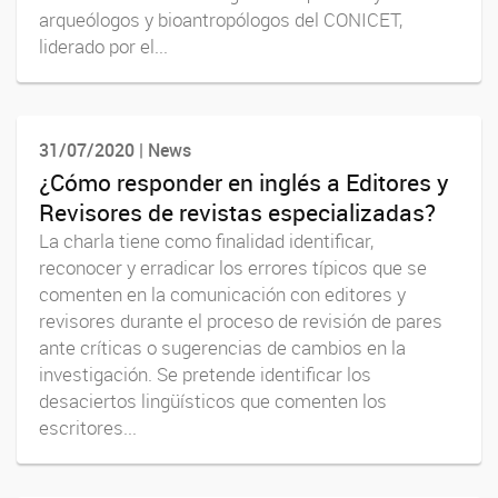
arqueólogos y bioantropólogos del CONICET,
liderado por el...
31/07/2020 | News
¿Cómo responder en inglés a Editores y
Revisores de revistas especializadas?
La charla tiene como finalidad identificar,
reconocer y erradicar los errores típicos que se
comenten en la comunicación con editores y
revisores durante el proceso de revisión de pares
ante críticas o sugerencias de cambios en la
investigación. Se pretende identificar los
desaciertos lingüísticos que comenten los
escritores...