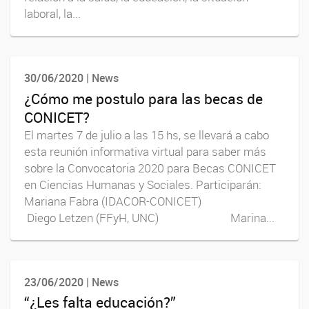
laboral, la...
30/06/2020 | News
¿Cómo me postulo para las becas de
CONICET?
El martes 7 de julio a las 15 hs, se llevará a cabo
esta reunión informativa virtual para saber más
sobre la Convocatoria 2020 para Becas CONICET
en Ciencias Humanas y Sociales. Participarán:
Mariana Fabra (IDACOR-CONICET)
Diego Letzen (FFyH, UNC) Marina...
23/06/2020 | News
“¿Les falta educación?”