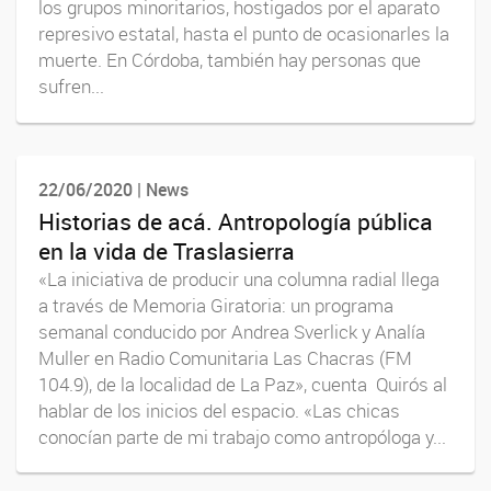
los grupos minoritarios, hostigados por el aparato
represivo estatal, hasta el punto de ocasionarles la
muerte. En Córdoba, también hay personas que
sufren...
22/06/2020 | News
Historias de acá. Antropología pública
en la vida de Traslasierra
«La iniciativa de producir una columna radial llega
a través de Memoria Giratoria: un programa
semanal conducido por Andrea Sverlick y Analía
Muller en Radio Comunitaria Las Chacras (FM
104.9), de la localidad de La Paz», cuenta Quirós al
hablar de los inicios del espacio. «Las chicas
conocían parte de mi trabajo como antropóloga y...