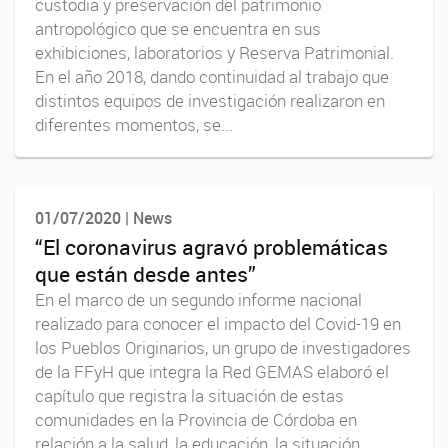
custodia y preservación del patrimonio
antropológico que se encuentra en sus
exhibiciones, laboratorios y Reserva Patrimonial.
En el año 2018, dando continuidad al trabajo que
distintos equipos de investigación realizaron en
diferentes momentos, se...
01/07/2020 | News
“El coronavirus agravó problemáticas
que están desde antes”
En el marco de un segundo informe nacional
realizado para conocer el impacto del Covid-19 en
los Pueblos Originarios, un grupo de investigadores
de la FFyH que integra la Red GEMAS elaboró el
capítulo que registra la situación de estas
comunidades en la Provincia de Córdoba en
relación a la salud, la educación, la situación