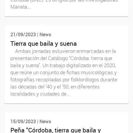
Mariela...
21/09/2023 | News
Tierra que baila y suena
Ambas jornadas estuvieron enmarcadas en la
presentación del Catálogo “Córdoba: tierra que
baila y suena”. Un trabajo digitalizado en el 2020,
que reúne un conjunto de fichas musicológicas y
fotografías recopiladas por folklorólogos durante
las décadas del ’40 y el ’50, en diferentes
localidades y ciudades de...
15/09/2023 | News
Peña "Córdoba, tierra que baila y