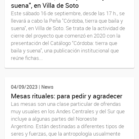
suena", en Villa de Soto
Este sábado 16 de septiembre, desde las 17 h., se
llevará a cabo la Peña "Córdoba, tierra que baila y
suena", en Villa de Soto. Se trata de la actividad de
cierre del proyecto que comenzó en 2020 con la
presentación del Catálogo “Córdoba: tierra que
baila y suena”, una publicación institucional que
reúne fichas...
04/09/2023 | News
Mesas rituales: para pedir y agradecer
Las mesas son una clase particular de ofrendas
muy usuales en los Andes Centrales y del Sur que
incluye a algunas partes del Noroeste
Argentino. Están destinadas a diferentes tipos de
seres y fuerzas, que la antropología usualmente