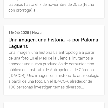
trabajos hasta el 7 de noviembre de 2025 (fecha
con prórroga) a...
16/04/2025 | News
Una imagen, una historia → por Paloma
Laguens
Una imagen, una historia La antropología a partir
de una foto En el Mes de la Ciencia, invitamos a
conocer una nueva producción de comunicación
pública del Instituto de Antropología de Córdoba
(IDACOR): Una imagen, una historia: la antropología
a partir de una foto. En el IDACOR, alrededor de
100 personas investigan temas diversos...