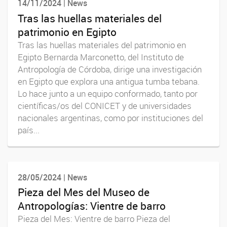
14/11/2024 | News
Tras las huellas materiales del
patrimonio en Egipto
Tras las huellas materiales del patrimonio en
Egipto Bernarda Marconetto, del Instituto de
Antropología de Córdoba, dirige una investigación
en Egipto que explora una antigua tumba tebana.
Lo hace junto a un equipo conformado, tanto por
científicas/os del CONICET y de universidades
nacionales argentinas, como por instituciones del
país...
28/05/2024 | News
Pieza del Mes del Museo de
Antropologías: Vientre de barro
Pieza del Mes: Vientre de barro Pieza del