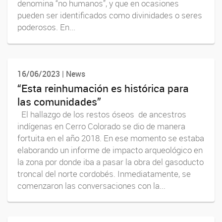
denomina “no humanos”, y que en ocasiones
pueden ser identificados como divinidades o seres
poderosos. En...
16/06/2023 | News
“Esta reinhumación es histórica para
las comunidades”
El hallazgo de los restos óseos de ancestros
indígenas en Cerro Colorado se dio de manera
fortuita en el año 2018. En ese momento se estaba
elaborando un informe de impacto arqueológico en
la zona por donde iba a pasar la obra del gasoducto
troncal del norte cordobés. Inmediatamente, se
comenzaron las conversaciones con la...