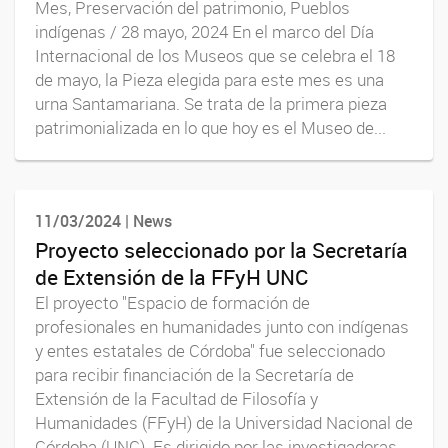
Mes, Preservación del patrimonio, Pueblos
indígenas / 28 mayo, 2024 En el marco del Día
Internacional de los Museos que se celebra el 18
de mayo, la Pieza elegida para este mes es una
urna Santamariana. Se trata de la primera pieza
patrimonializada en lo que hoy es el Museo de...
11/03/2024 | News
Proyecto seleccionado por la Secretaría
de Extensión de la FFyH UNC
El proyecto "Espacio de formación de
profesionales en humanidades junto con indígenas
y entes estatales de Córdoba" fue seleccionado
para recibir financiación de la Secretaría de
Extensión de la Facultad de Filosofía y
Humanidades (FFyH) de la Universidad Nacional de
Córdoba (UNC). Es dirigido por las investigadoras