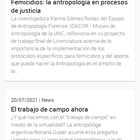
Femicidios: la antropología en procesos
de justicia
La investigadora Karina Gómez Rodas del Equipo
de Antropología Forense, IDACOR - Museo de
Antropología de la UNC, reflexiona en su proyecto
de trabajo final de Licenciatura acerca de la
importancia de la implementación de los
protocolos específicos para femicidios y del aporte
que puede hacer la Antropología en el ámbito de
la...
20/07/2021 | News
El trabajo de campo ahora
¿Y qué hacemos con el “trabajo de campo” en
medio de la virtualidad? La antropóloga
argentina Rosana Guber asume esta pregunta
urgente para la comunidad antropológica, y le da