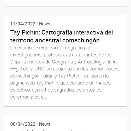
11/04/2022 | News
Tay Pichin: Cartografía interactiva del
territorio ancestral comechingón
Un equipo de extensión, integrado por
investigadorxs, profesorxs y estudiantes de los
Departamentos de Geografía y Antropología de la
FFyH de la UNC, en conjunto con las comunidades
comechingón Tulián y Tay Pichin, realizaron la
pagina web Tay Pichin, que contiene un mapeo
colectivo, con sitios sagrados, espirituales,
ceremoniales e...
08/04/2022 | News