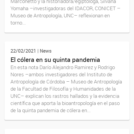
Marconetto y la historiadora/egiptóloga, Silvana
Yomaha –investigadoras del IDACOR, CONICET –
Museo de Antropología, UNC– reflexionan en
torno...
22/02/2021 | News
El cólera en su quinta pandemia
En esta nota Darío Alejandro Ramirez y Rodrigo
Nores –ambos investigadores del Instituto de
Antropología de Córdoba – Museo de Antropología
de la Facultad de Filosofía y Humanidades de la
UNC– explican los rastros hallados y la evidencia
científica que aporta la bioantropología en el paso
de la quinta pandemia de cólera en...