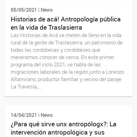
05/05/2021 | News
Historias de acá! Antropología pública
en la vida de Traslasierra
Las Historias de Acá se meten de lleno en la vida
rural de la gente de Traslasierra: un patrimonio de
todas las cordobesas y cordobeses que
merecemos conocer de cerca. En este primer
programa del ciclo 2021, se habla de las
migraciones laborales de la región junto a Lorenzo
Altamirano, productor familiar y vecino del paraje
La Travesía,...
14/04/2021 | News
¿Para qué sirve unx antropólogx?: La
intervención antropológica y sus