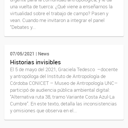
una vuelta de tuerca: ¿Qué viene a enseñarnos la
virtualidad sobre el trabajo de campo? Pasen y
vean. Cuando me invitaron a integrar el panel
“Debates y...
07/05/2021 | News
Historias invisibles
El 5 de mayo del 2021, Graciela Tedesco –docente
y antropóloga del Instituto de Antropología de
Córdoba CONICET – Museo de Antropología UNC–
participó de audiencia pública ambiental digital:
“Alternativa ruta 38, tramo Variante Costa Azul-La
Cumbre”. En este texto, detalla las inconsistencias
y omisiones que observa en el...