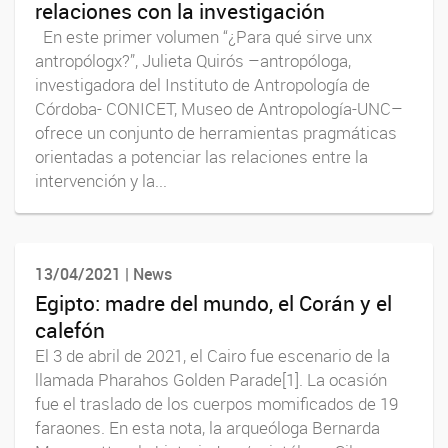
relaciones con la investigación
En este primer volumen “¿Para qué sirve unx
antropólogx?”, Julieta Quirós –antropóloga,
investigadora del Instituto de Antropología de
Córdoba- CONICET, Museo de Antropología-UNC–
ofrece un conjunto de herramientas pragmáticas
orientadas a potenciar las relaciones entre la
intervención y la...
13/04/2021 | News
Egipto: madre del mundo, el Corán y el
calefón
El 3 de abril de 2021, el Cairo fue escenario de la
llamada Pharahos Golden Parade[1]. La ocasión
fue el traslado de los cuerpos momificados de 19
faraones. En esta nota, la arqueóloga Bernarda