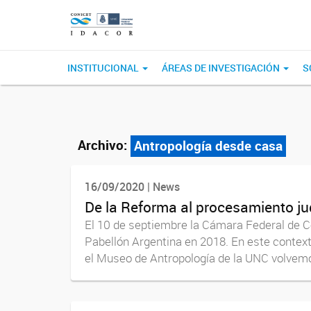
INSTITUCIONAL
ÁREAS DE INVESTIGACIÓN
S
Archivo:
Antropología desde casa
16/09/2020 | News
De la Reforma al procesamiento jud
El 10 de septiembre la Cámara Federal de Có
Pabellón Argentina en 2018. En este contex
el Museo de Antropología de la UNC volvemo