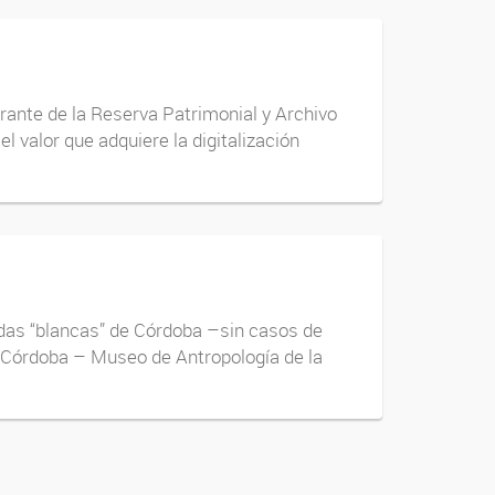
rante de la Reserva Patrimonial y Archivo
valor que adquiere la digitalización
adas “blancas” de Córdoba –sin casos de
e Córdoba – Museo de Antropología de la