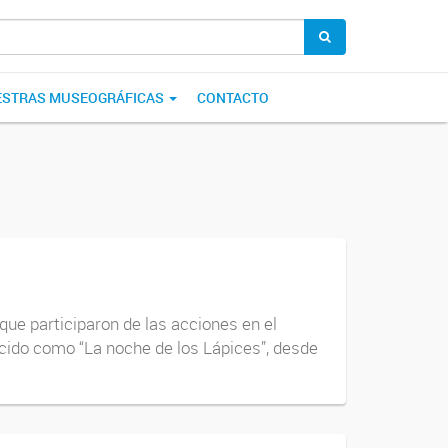
STRAS MUSEOGRÁFICAS
CONTACTO
ue participaron de las acciones en el
cido como “La noche de los Lápices”, desde