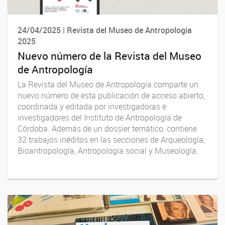
24/04/2025 | Revista del Museo de Antropología
2025
Nuevo número de la Revista del Museo
de Antropología
La Revista del Museo de Antropología comparte un
nuevo número de esta publicación de acceso abierto,
coordinada y editada por investigadoras e
investigadores del Instituto de Antropología de
Córdoba. Además de un dossier temático, contiene
32 trabajos inéditos en las secciones de Arqueología,
Bioantropología, Antropología social y Museología.