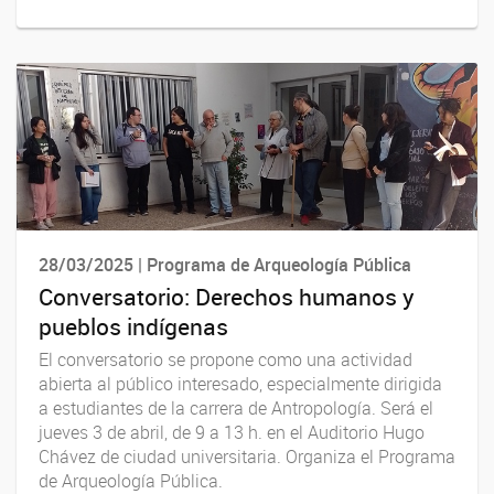
28/03/2025 | Programa de Arqueología Pública
Conversatorio: Derechos humanos y
pueblos indígenas
El conversatorio se propone como una actividad
abierta al público interesado, especialmente dirigida
a estudiantes de la carrera de Antropología. Será el
jueves 3 de abril, de 9 a 13 h. en el Auditorio Hugo
Chávez de ciudad universitaria. Organiza el Programa
de Arqueología Pública.