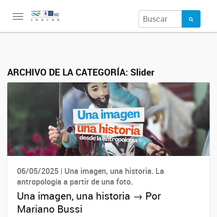
Toggle
navigation
ARCHIVO DE LA CATEGORÍA:
Slider
06/05/2025 | Una imagen, una historia. La
antropología a partir de una foto.
Una imagen, una historia → Por
Mariano Bussi