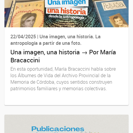
22/04/2025 | Una imagen, una historia. La
antropología a partir de una foto.
Una imagen, una historia → Por María
Bracaccini
En esta oportunidad, María Bracaccini habla sobre
los Álbumes de Vida del Archivo Provincial de la
Memoria de Córdoba, cuyos sentidos construyen
patrimonios familiares y memorias colectivas.