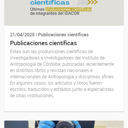
21/04/2025 | Publicaciones científicas
Publicaciones científicas
Estas son las producciones científicas de
investigadoras e investigadores del Instituto de
Antropología de Córdoba; publicadas recientemente
en distintos libros y revistas nacionales e
internacionales de Antropología y disciplinas afines.
En algunos casos, los artículos y libros fueron
escritos, traducidos y editados junto a especialistas
de otras instituciones.