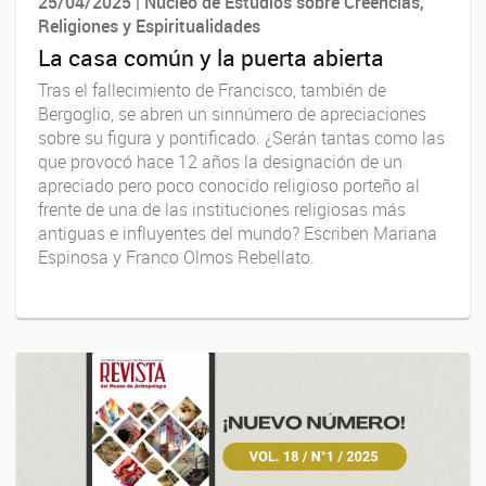
25/04/2025 | Núcleo de Estudios sobre Creencias,
Religiones y Espiritualidades
La casa común y la puerta abierta
Tras el fallecimiento de Francisco, también de
Bergoglio, se abren un sinnúmero de apreciaciones
sobre su figura y pontificado. ¿Serán tantas como las
que provocó hace 12 años la designación de un
apreciado pero poco conocido religioso porteño al
frente de una de las instituciones religiosas más
antiguas e influyentes del mundo? Escriben Mariana
Espinosa y Franco Olmos Rebellato.