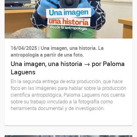
16/04/2025 | Una imagen, una historia. La
antropología a partir de una foto.
Una imagen, una historia → por Paloma
Laguens
En la segunda entrega de esta producción, que hace
foco en las imágenes para hablar sobre la producción
científica antropológica, Paloma Laguens nos cuenta
sobre su trabajo vinculado a la fotografía como
herramienta documental y de investigación.