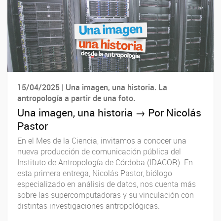
15/04/2025 | Una imagen, una historia. La
antropología a partir de una foto.
Una imagen, una historia → Por Nicolás
Pastor
En el Mes de la Ciencia, invitamos a conocer una
nueva producción de comunicación pública del
Instituto de Antropología de Córdoba (IDACOR). En
esta primera entrega, Nicolás Pastor, biólogo
especializado en análisis de datos, nos cuenta más
sobre las supercomputadoras y su vinculación con
distintas investigaciones antropológicas.