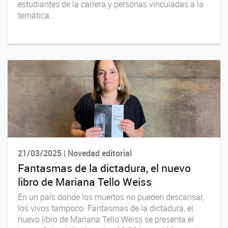
estudiantes de la carrera y personas vinculadas a la
temática.
21/03/2025 | Novedad editorial
Fantasmas de la dictadura, el nuevo
libro de Mariana Tello Weiss
En un país donde los muertos no pueden descansar,
los vivos tampoco. Fantasmas de la dictadura, el
nuevo libro de Mariana Tello Weiss se presenta el