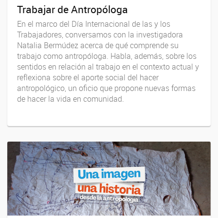
Trabajar de Antropóloga
En el marco del Día Internacional de las y los
Trabajadores, conversamos con la investigadora
Natalia Bermúdez acerca de qué comprende su
trabajo como antropóloga. Habla, además, sobre los
sentidos en relación al trabajo en el contexto actual y
reflexiona sobre el aporte social del hacer
antropológico, un oficio que propone nuevas formas
de hacer la vida en comunidad.